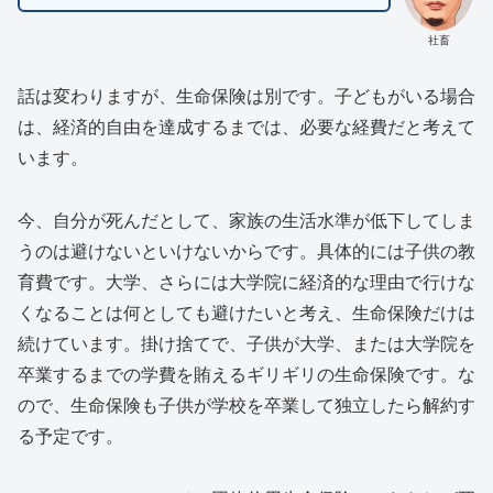
社畜
話は変わりますが、生命保険は別です。子どもがいる場合
は、経済的自由を達成するまでは、必要な経費だと考えて
います。
今、自分が死んだとして、家族の生活水準が低下してしま
うのは避けないといけないからです。具体的には子供の教
育費です。大学、さらには大学院に経済的な理由で行けな
くなることは何としても避けたいと考え、生命保険だけは
続けています。掛け捨てで、子供が大学、または大学院を
卒業するまでの学費を賄えるギリギリの生命保険です。な
ので、生命保険も子供が学校を卒業して独立したら解約す
る予定です。