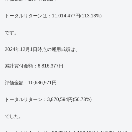
トータルリターンは：11,014,477円(113.13%)
です。
2024年12月1日時点の運用成績は、
累計買付金額：6,816,377円
評価金額：10,686,971円
トータルリターン：3,870,594円(56.78%)
でした。