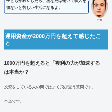
子どもが独立したら、あなたは働いて収入を
得ないと苦しい生活になるよ。
社畜
運用資産が2000万円を超えて感じたこ
と
1000万円を超えると「複利の力が加速する」
は本当か？
投資をしている人の間ではよく飛び交う質問です。
本当です。