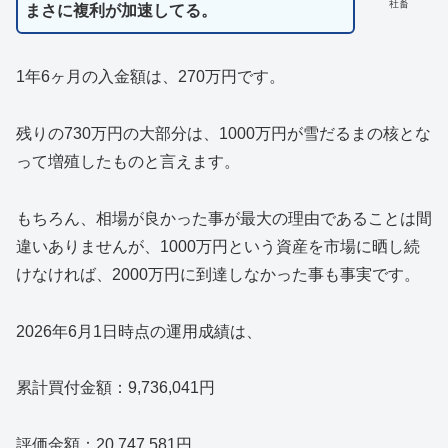
社畜
まさに複利が加速してる。
1年6ヶ月の入金額は、270万円です。
残りの730万円の大部分は、1000万円が雪だるまの核とな
って増殖したものと言えます。
もちろん、相場が良かった事が最大の理由であることは間
違いありませんが、1000万円という資産を市場に晒し続
けなければ、2000万円に到達しなかった事も事実です。
2026年6月1日時点の運用成績は、
累計買付金額：9,736,041円
評価金額：20,747,581円