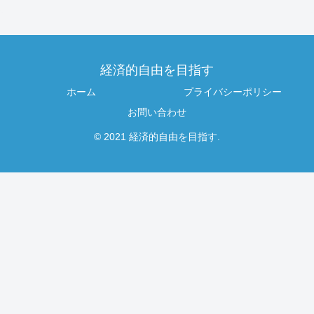
経済的自由を目指す
ホーム
プライバシーポリシー
お問い合わせ
© 2021 経済的自由を目指す.