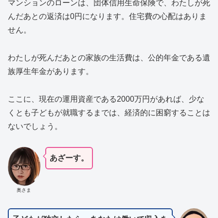
マンションのローンは、団体信用生命保険で、わたしが死
んだあとの返済は0円になります。住宅費の心配はありま
せん。
わたしが死んだあとの家族の生活費は、公的年金である遺
族厚生年金があります。
ここに、現在の運用資産である2000万円があれば、少な
くとも子どもが就職するまでは、経済的に困窮することは
ないでしょう。
あざーす。
奥さま