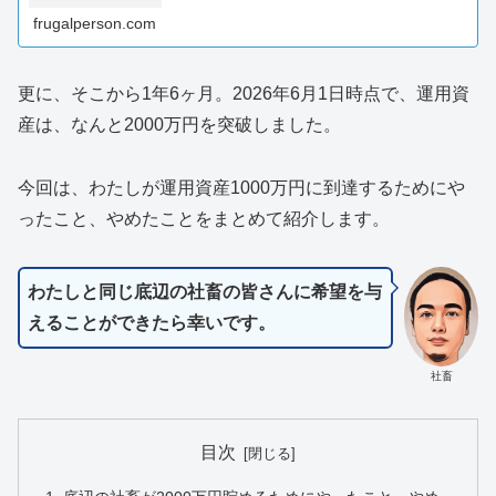
frugalperson.com
更に、そこから1年6ヶ月。2026年6月1日時点で、運用資
産は、なんと2000万円を突破しました。
今回は、わたしが運用資産1000万円に到達するためにや
ったこと、やめたことをまとめて紹介します。
わたしと同じ底辺の社畜の皆さんに希望を与
えることができたら幸いです。
社畜
目次