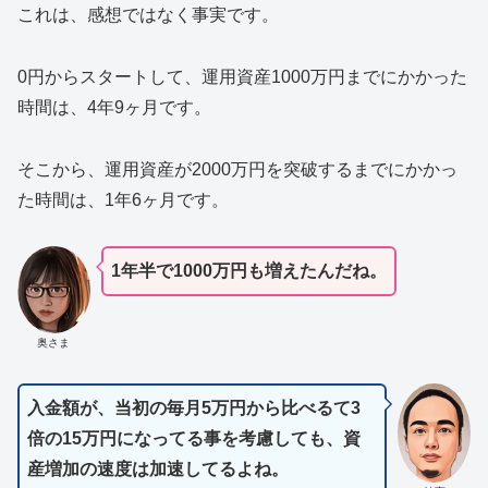
これは、感想ではなく事実です。
0円からスタートして、運用資産1000万円までにかかった
時間は、4年9ヶ月です。
そこから、運用資産が2000万円を突破するまでにかかっ
た時間は、1年6ヶ月です。
1年半で1000万円も増えたんだね。
奥さま
入金額が、当初の毎月5万円から比べるて3
倍の15万円になってる事を考慮しても、資
産増加の速度は加速してるよね。