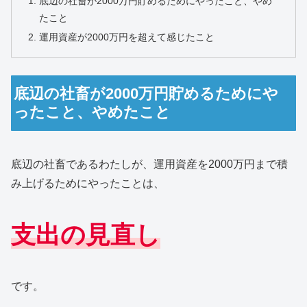
底辺の社畜が2000万円貯めるためにやったこと、やめ
たこと
運用資産が2000万円を超えて感じたこと
底辺の社畜が2000万円貯めるためにや
ったこと、やめたこと
底辺の社畜であるわたしが、運用資産を2000万円まで積
み上げるためにやったことは、
支出の見直し
です。