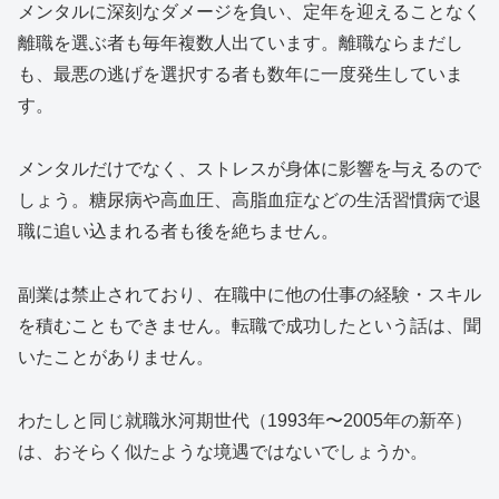
メンタルに深刻なダメージを負い、定年を迎えることなく
離職を選ぶ者も毎年複数人出ています。離職ならまだし
も、最悪の逃げを選択する者も数年に一度発生していま
す。
メンタルだけでなく、ストレスが身体に影響を与えるので
しょう。糖尿病や高血圧、高脂血症などの生活習慣病で退
職に追い込まれる者も後を絶ちません。
副業は禁止されており、在職中に他の仕事の経験・スキル
を積むこともできません。転職で成功したという話は、聞
いたことがありません。
わたしと同じ就職氷河期世代（1993年〜2005年の新卒）
は、おそらく似たような境遇ではないでしょうか。