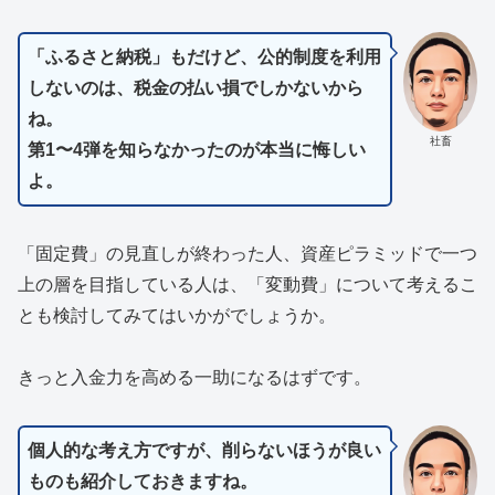
「ふるさと納税」もだけど、公的制度を利用
しないのは、税金の払い損でしかないから
ね。
社畜
第1〜4弾を知らなかったのが本当に悔しい
よ。
「固定費」の見直しが終わった人、資産ピラミッドで一つ
上の層を目指している人は、「変動費」について考えるこ
とも検討してみてはいかがでしょうか。
きっと入金力を高める一助になるはずです。
個人的な考え方ですが、削らないほうが良い
ものも紹介しておきますね。