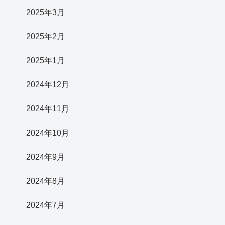
2025年3月
2025年2月
2025年1月
2024年12月
2024年11月
2024年10月
2024年9月
2024年8月
2024年7月