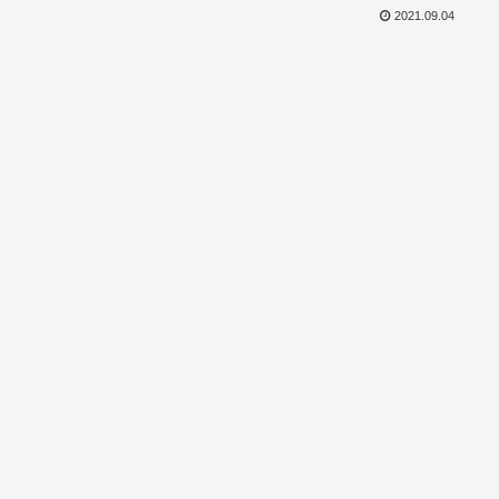
2021.09.04