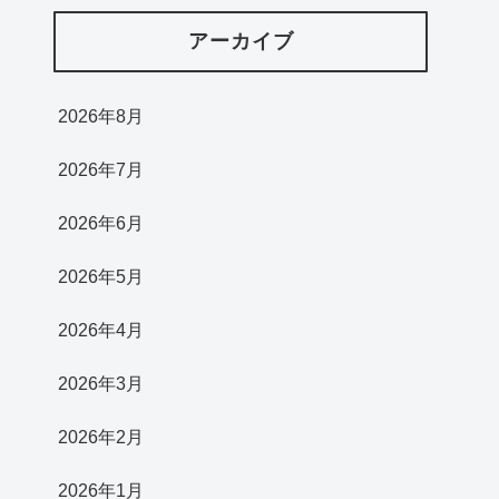
アーカイブ
2026年8月
2026年7月
2026年6月
2026年5月
2026年4月
2026年3月
2026年2月
2026年1月