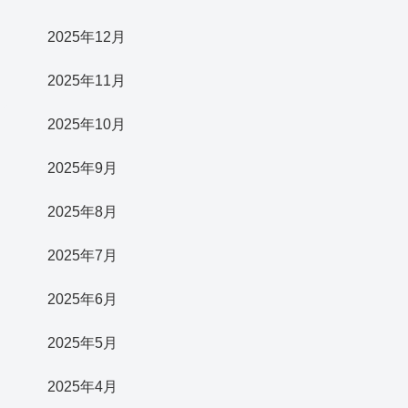
2025年12月
2025年11月
2025年10月
2025年9月
2025年8月
2025年7月
2025年6月
2025年5月
2025年4月