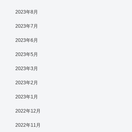
2023年8月
2023年7月
2023年6月
2023年5月
2023年3月
2023年2月
2023年1月
2022年12月
2022年11月