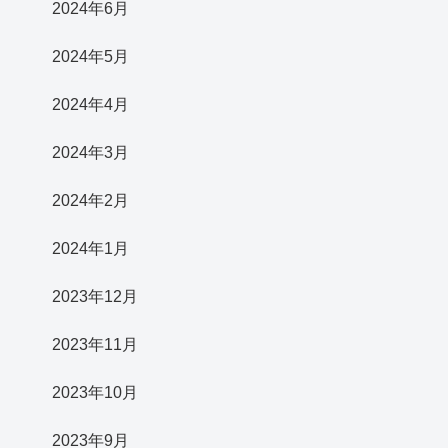
2024年6月
2024年5月
2024年4月
2024年3月
2024年2月
2024年1月
2023年12月
2023年11月
2023年10月
2023年9月