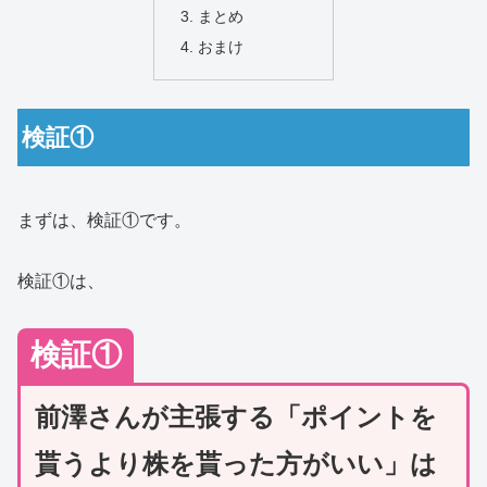
まとめ
おまけ
検証①
まずは、検証①です。
検証①は、
検証①
前澤さんが主張する「ポイントを
貰うより株を貰った方がいい」は