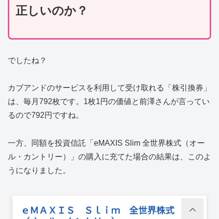
正しいのか？
でしたね？
カブアンドのサービスを利用して受け取れる「株引換券」
は、毎月792枚です。1枚1円の価値と前澤さんが言ってい
るので792円ですね。
一方、同額を投資信託「eMAXIS Slim 全世界株式（オー
ル・カントリー）」の購入に充てた場合の結果は、このよ
うになりました。