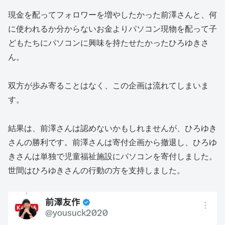
現金を配ってフォロワーを増やしたかった前澤さんと、何
に使われるか分からないお金よりパソコン現物を配って子
どもたちにパソコンに興味を持たせたかったひろゆきさ
ん。
双方が歩み寄ることはなく、この企画は流れてしまいま
す。
結果は、前澤さんは認めないかもしれませんが、ひろゆき
さんの勝利です。前澤さんは寄付企画から撤退し、ひろゆ
きさんは単独で児童福祉施設にパソコンを寄付しました。
世間はひろゆきさんの行動の方を支持しました。