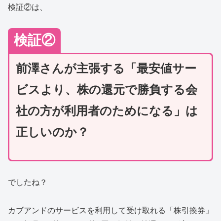
検証②は、
検証②
前澤さんが主張する「最安値サー
ビスより、株の還元で勝負する会
社の方が利用者のためになる」は
正しいのか？
でしたね？
カブアンドのサービスを利用して受け取れる「株引換券」