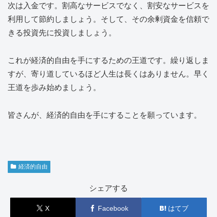
次は入金です。割高なサービスでなく、割安なサービスを
利用して節約しましょう。そして、その余剰資金を信頼で
きる投資先に投資しましょう。
これが経済的自由を手にするための王道です。繰り返しま
すが、寄り道しているほど人生は長くはありません。早く
王道を歩み始めましょう。
皆さんが、経済的自由を手にすることを願っています。
経済的自由
シェアする
X
Facebook
はてブ