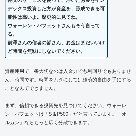
割安のサービスを使って、浮いたお金をイン
デックス投資した方が資産を、形成できる可
能性は高いよ。歴史的に見てね。
ウォーレン・バフェットさんもそう言って
る。
前澤さんの信者の皆さん、お金はまだいいけ
ど時間を無駄にしないでください。
資産運用で一番大切なのは入金力でも利回りでもありませ
ん。時間です。時間をムダにしては経済的自由を手にする
ことなんてできません。
まず、信頼できる投資先を見つけてください。ウォーレ
ン・バフェットは「S＆P500」だと言っています。「オ
ルカン」ならもっと広く分散できます。