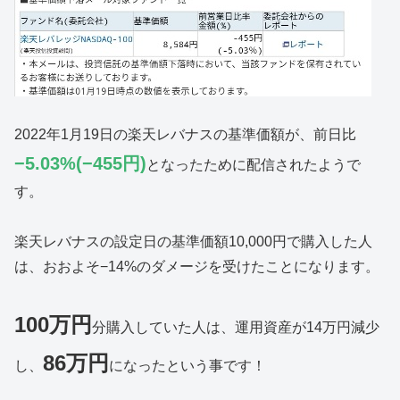
2022年1月19日の楽天レバナスの基準価額が、前日比
−5.03%(−455円)
となったために配信されたようで
す。
楽天レバナスの設定日の基準価額10,000円で購入した人
は、おおよそ−14%のダメージを受けたことになります。
100万円
分購入していた人は、運用資産が14万円減少
86万円
し、
になったという事です！