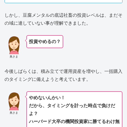
しかし、豆腐メンタルの底辺社畜の投資レベルは、まだそ
の域に達していない事が理解できました。
投資やめるの？
奥さま
今後しばらくは、積み立てで運用資産を増やし、一括購入
のタイミングに備えようと考えています。
やめないんかい！
だから、タイミングを計った時点で負けだ
奥さま
よ？
ハーバード大卒の機関投資家に勝てるわけ無