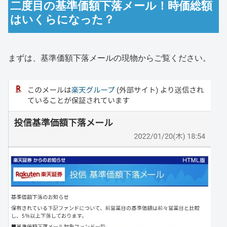
二度目の基準価額下落メール！時価総額
はいくらになった？
まずは、基準価額下落メールの現物からご覧ください。