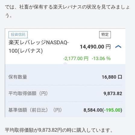
では、社畜が保有する楽天レバナスの状況を見てみましょ
う。
平均取得価額が9,873.82円の時に購入しています。