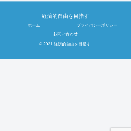
経済的自由を目指す
ホーム
プライバシーポリシー
お問い合わせ
© 2021 経済的自由を目指す.