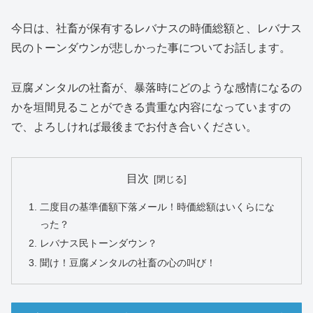
今日は、社畜が保有するレバナスの時価総額と、レバナス
民のトーンダウンが悲しかった事についてお話します。
豆腐メンタルの社畜が、暴落時にどのような感情になるの
かを垣間見ることができる貴重な内容になっていますの
で、よろしければ最後までお付き合いください。
目次
二度目の基準価額下落メール！時価総額はいくらにな
った？
レバナス民トーンダウン？
聞け！豆腐メンタルの社畜の心の叫び！