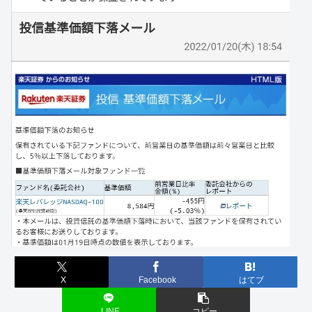
X
Facebook
はてブ
LINE
コピー