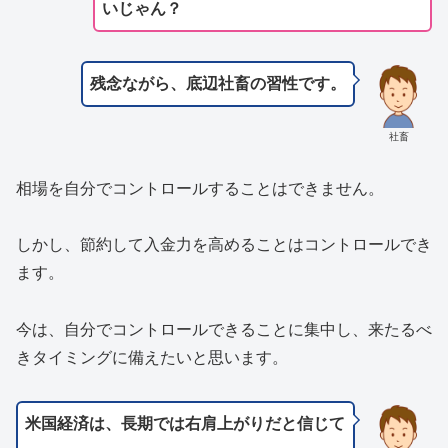
いじゃん？
残念ながら、底辺社畜の習性です。
社畜
相場を自分でコントロールすることはできません。
しかし、節約して入金力を高めることはコントロールでき
ます。
今は、自分でコントロールできることに集中し、来たるべ
きタイミングに備えたいと思います。
米国経済は、長期では右肩上がりだと信じて