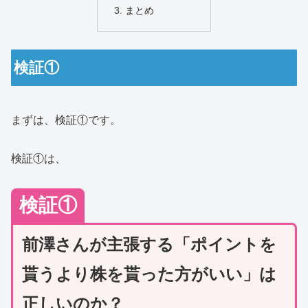
まとめ
検証①
まずは、検証①です。
検証①は、
検証①
前澤さんが主張する「ポイントを
貰うより株を貰った方がいい」は
正しいのか？