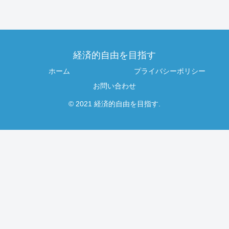
経済的自由を目指す
ホーム
プライバシーポリシー
お問い合わせ
© 2021 経済的自由を目指す.