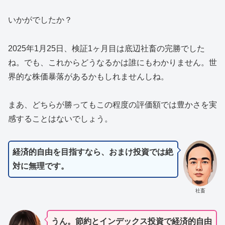
いかがでしたか？
2025年1月25日、検証1ヶ月目は底辺社畜の完勝でした
ね。でも、これからどうなるかは誰にもわかりません。世
界的な株価暴落があるかもしれませんしね。
まあ、どちらが勝ってもこの程度の評価額では豊かさを実
感することはないでしょう。
経済的自由を目指すなら、おまけ投資では絶
対に無理です。
社畜
うん。節約とインデックス投資で経済的自由