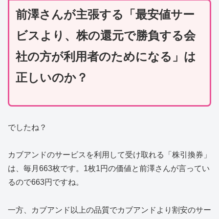
前澤さんが主張する「最安値サー
ビスより、株の還元で勝負する会
社の方が利用者のためになる」は
正しいのか？
でしたね？
カブアンドのサービスを利用して受け取れる「株引換券」
は、毎月663枚です。1枚1円の価値と前澤さんが言ってい
るので663円ですね。
一方、カブアンド以上の品質でカブアンドより割安のサー