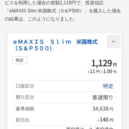
ビスを利用した場合の差額1,118円で、投資信託
「eMAXIS Slim 米国株式（S＆P500）」を購入した場合
の結果は、このようになりました。