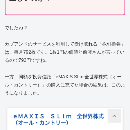
でしたね？
カブアンドのサービスを利用して受け取れる「株引換券」
は、毎月792枚です。1枚1円の価値と前澤さんが言ってい
るので792円ですね。
一方、同額を投資信託「eMAXIS Slim 全世界株式（オー
ル・カントリー）」の購入に充てた場合の結果は、このよ
うになりました。