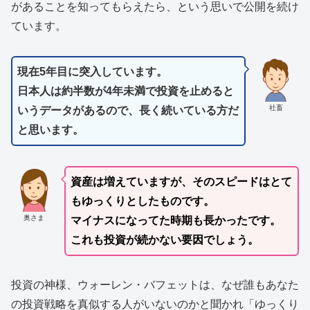
があることを知ってもらえたら、という思いで公開を続け
ています。
現在5年目に突入しています。
日本人は約半数が4年未満で投資を止めると
社畜
いうデータがあるので、長く続いている方だ
と思います。
資産は増えていますが、そのスピードはとて
もゆっくりとしたものです。
奥さま
マイナスになってた時期も長かったです。
これも投資が続かない要因でしょう。
投資の神様、ウォーレン・バフェットは、なぜ誰もあなた
の投資戦略を真似する人がいないのかと聞かれ「ゆっくり