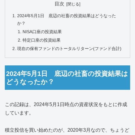
目次
2024年5月1日 底辺の社畜の投資結果はどうなった
か？
NISA口座の投資結果
特定口座の投資結果
現在の保有ファンドのトータルリターン(ファンド合計)
2024年5月1日 底辺の社畜の投資結果は
どうなったか？
この記録は、2024年5月1日時点の資産状況をもとに作成
しています。
積立投信を買い始めたのが、2020年3月なので、ちょうど