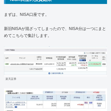
まずは、NISA口座です。
新旧NISAが混ざってしまったので、NISA分は一つにまと
めてこちらで集計します。
楽天証券