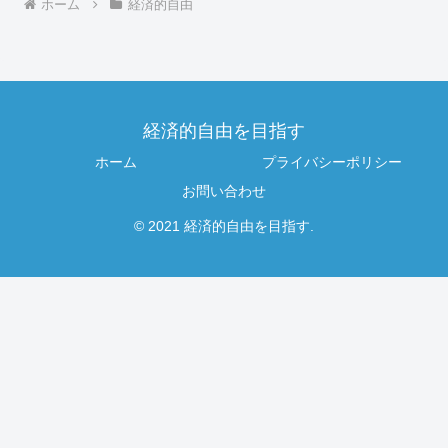
ホーム
経済的自由
経済的自由を目指す
ホーム
プライバシーポリシー
お問い合わせ
© 2021 経済的自由を目指す.