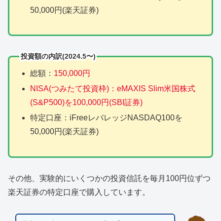
50,000円(楽天証券)
投資額の内訳(2024.5〜)
総額：
150,000円
NISA(つみたて投資枠)：eMAXIS Slim米国株式
(S&P500)を100,000円(SBI証券)
特定口座：iFreeレバレッジNASDAQ100を
50,000円(楽天証券)
その他、実験的にいくつかの投資信託を毎月100円位ずつ
楽天証券の特定口座で購入しています。