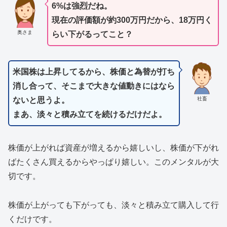
6%は強烈だね。
現在の評価額が約300万円だから、18万円く
奥さま
らい下がるってこと？
米国株は上昇してるから、株価と為替が打ち
消し合って、そこまで大きな値動きにはなら
社畜
ないと思うよ。
まあ、淡々と積み立てを続けるだけだよ。
株価が上がれば資産が増えるから嬉しいし、株価が下がれ
ばたくさん買えるからやっぱり嬉しい。このメンタルが大
切です。
株価が上がっても下がっても、淡々と積み立て購入して行
くだけです。