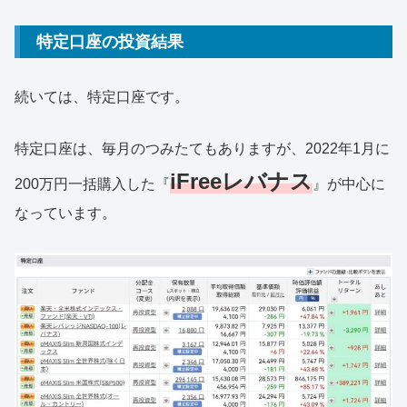
特定口座の投資結果
続いては、特定口座です。
特定口座は、毎月のつみたてもありますが、2022年1月に
iFreeレバナス
200万円一括購入した『
』が中心に
なっています。