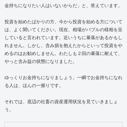
金持ちになりたい人はいないからだ」と、答えています。
投資を始めたばかりの方、今から投資を始める方について
は、よく聞いてください。現在、相場がバブルの様相を呈
していると言われています。近いうちに暴落があるかもし
れません。しかし、含み損を抱えたからといって投資をや
めるのはお勧めしません。わたしも２回の暴落に耐えて、
やっと含み益の状態になりました。
ゆっくりお金持ちになりましょう。一瞬でお金持ちになれ
る人は、ほんの一握りです。
それでは、底辺の社畜の資産運用状況を見ていきましょ
う。