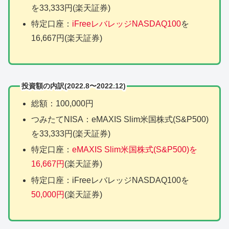
を33,333円(楽天証券)
特定口座：
iFreeレバレッジNASDAQ100
を
16,667円(楽天証券)
投資額の内訳(2022.8〜2022.12)
総額：100,000円
つみたてNISA：eMAXIS Slim米国株式(S&P500)
を33,333円(楽天証券)
特定口座：
eMAXIS Slim米国株式(S&P500)を
16,667円
(楽天証券)
特定口座：iFreeレバレッジNASDAQ100を
50,000円
(楽天証券)