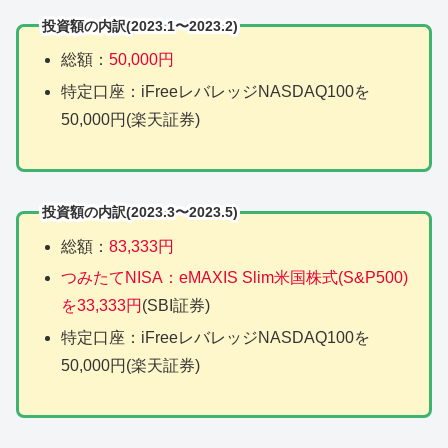
投資額の内訳(2023.1〜2023.2)
総額：
50,000円
特定口座：iFreeレバレッジNASDAQ100を
50,000円(楽天証券)
投資額の内訳(2023.3〜2023.5)
総額：
83,333円
つみたてNISA：eMAXIS Slim米国株式(S&P500)
を33,333円
(SBI証券)
特定口座：iFreeレバレッジNASDAQ100を
50,000円(楽天証券)