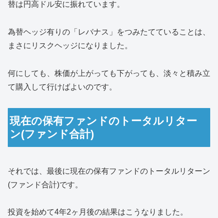
替は円高ドル安に振れています。
為替ヘッジ有りの「レバナス」をつみたてていることは、
まさにリスクヘッジになりました。
何にしても、株価が上がっても下がっても、淡々と積み立
て購入して行けばよいのです。
現在の保有ファンドのトータルリター
ン(ファンド合計)
それでは、最後に現在の保有ファンドのトータルリターン
(ファンド合計)です。
投資を始めて4年2ヶ月後の結果はこうなりました。