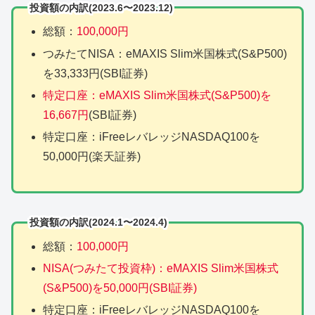
投資額の内訳(2023.6〜2023.12)
総額：
100,000円
つみたてNISA：eMAXIS Slim米国株式(S&P500)
を33,333円(SBI証券)
特定口座：eMAXIS Slim米国株式(S&P500)を
16,667円
(SBI証券)
特定口座：iFreeレバレッジNASDAQ100を
50,000円(楽天証券)
投資額の内訳(2024.1〜2024.4)
総額：
100,000円
NISA(つみたて投資枠)：eMAXIS Slim米国株式
(S&P500)を50,000円(SBI証券)
特定口座：iFreeレバレッジNASDAQ100を