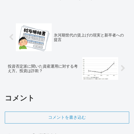
４月に入ってからのレバナスの値動きの
振り返りと、その要因とされる事につい
てお話したいと思います。
氷河期世代の賃上げの現実と新卒者への
提言
投資否定派に聞いた資産運用に対する考
え方。投資は詐欺？
コメント
コメントを書き込む