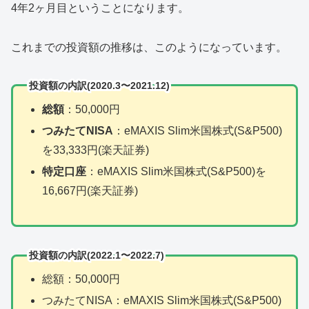
4年2ヶ月目ということになります。
これまでの投資額の推移は、このようになっています。
投資額の内訳(2020.3〜2021.12)
総額
：50,000円
つみたてNISA
：eMAXIS Slim米国株式(S&P500)
を33,333円(楽天証券)
特定口座
：eMAXIS Slim米国株式(S&P500)を
16,667円(楽天証券)
投資額の内訳(2022.1〜2022.7)
総額：50,000円
つみたてNISA：eMAXIS Slim米国株式(S&P500)