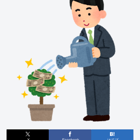
X
Facebook
はてブ