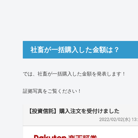
社畜が一括購入した金額は？
では、社畜が一括購入した金額を発表します！
証拠写真をご覧ください！