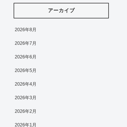
アーカイブ
2026年8月
2026年7月
2026年6月
2026年5月
2026年4月
2026年3月
2026年2月
2026年1月