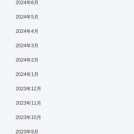
2024年6月
2024年5月
2024年4月
2024年3月
2024年2月
2024年1月
2023年12月
2023年11月
2023年10月
2023年9月