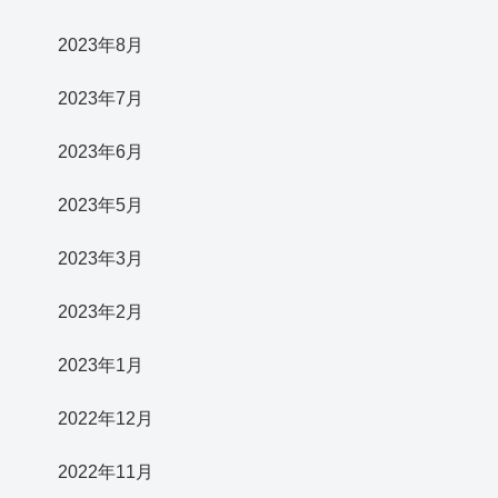
2023年8月
2023年7月
2023年6月
2023年5月
2023年3月
2023年2月
2023年1月
2022年12月
2022年11月