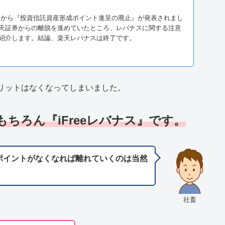
天証券から『投資信託資産形成ポイント進呈の廃止』が発表されまし
天証券からの離脱を進めていたところ、レバナスに関する注意
紹介します。結論、楽天レバナスは終了です。
リットはなくなってしまいました。
ちろん『iFreeレバナス』です。
ポイントがなくなれば離れていくのは当然
社畜