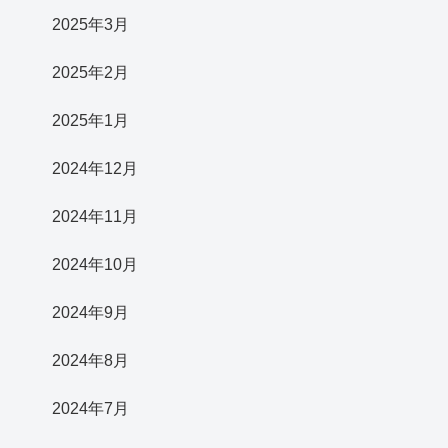
2025年3月
2025年2月
2025年1月
2024年12月
2024年11月
2024年10月
2024年9月
2024年8月
2024年7月