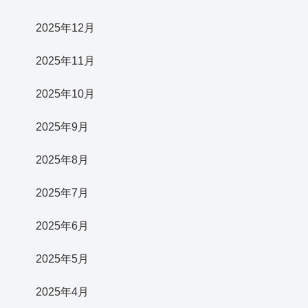
2025年12月
2025年11月
2025年10月
2025年9月
2025年8月
2025年7月
2025年6月
2025年5月
2025年4月