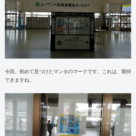
今回、初めて見つけたマンタのマークです。これは、期待
できますね。