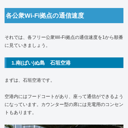
各公衆Wi-Fi拠点の通信速度
それでは、各フリー公衆Wi-Fi拠点の通信速度を1から順番
に見ていきましょう。
1.南(ぱい)ぬ島 石垣空港
まずは、石垣空港です。
空港内にはフードコートがあり、座って通信ができるよう
になっています。カウンター型の席には充電用のコンセン
トもあります。