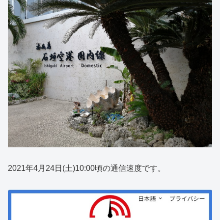
2021年4月24日(土)10:00頃の通信速度です。