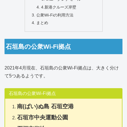
4.新港クルーズ岸壁
公衆Wi-Fiの利用方法
まとめ
石垣島の公衆Wi-Fi拠点
2021年4月現在、石垣島の公衆Wi-Fi拠点は、大きく分け
て5つあるようです。
石垣島の公衆Wi-Fi拠点
南(ぱい)ぬ島 石垣空港
石垣市中央運動公園