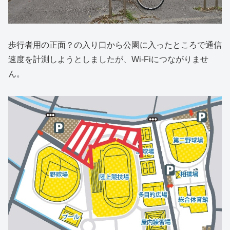
歩行者用の正面？の入り口から公園に入ったところで通信
速度を計測しようとしましたが、Wi-Fiにつながりませ
ん。