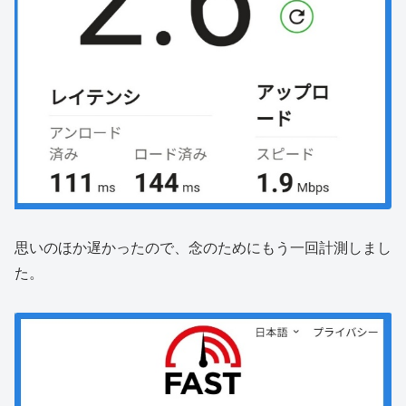
思いのほか遅かったので、念のためにもう一回計測しまし
た。