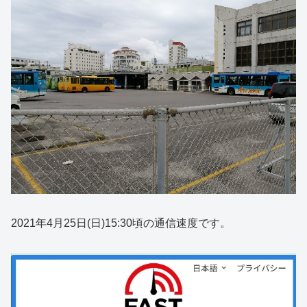
2021年4月25日(日)15:30頃の通信速度です。