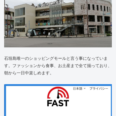
石垣島唯一のショッピングモールと言う事になっていま
す。ファッションから食事、お土産まで全て揃っており、
朝から一日中楽しめます。