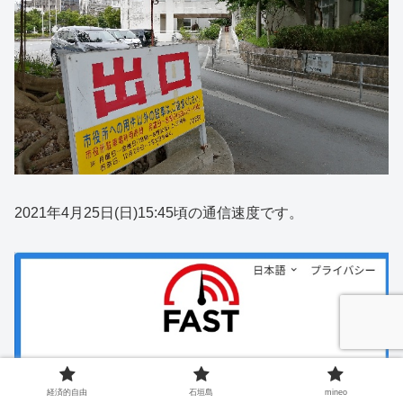
2021年4月25日(日)15:45頃の通信速度です。
経済的自由
石垣島
mineo