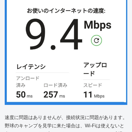
速度に問題はありませんが、接続状況に問題があります。
野球のキャンプを見学に来た場合は、Wi-Fiは使えないと