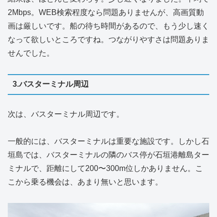
2Mbps。WEB検索程度なら問題ありませんが、高画質動
画は厳しいです。船の待ち時間があるので、もう少し速く
なって欲しいところですね。つながりやすさは問題ありま
せんでした。
3.バスターミナル周辺
次は、バスターミナル周辺です。
一般的には、バスターミナルは重要な施設です。しかし石
垣島では、バスターミナルの隣のバス停が石垣港離島ター
ミナルで、距離にして200〜300m位しかありません。こ
こから乗る機会は、あまり無いと思います。