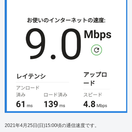
2021年4月25日(日)15:00頃の通信速度です。