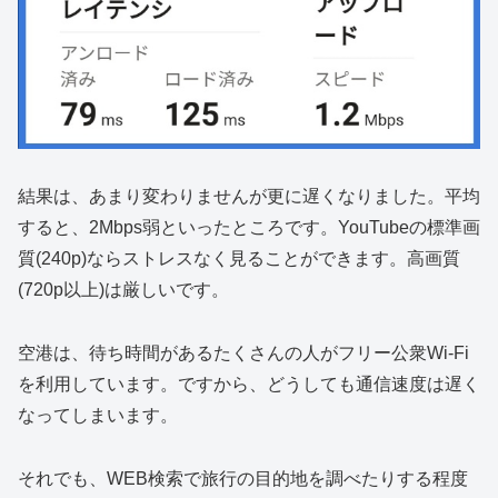
結果は、あまり変わりませんが更に遅くなりました。平均
すると、2Mbps弱といったところです。YouTubeの標準画
質(240p)ならストレスなく見ることができます。高画質
(720p以上)は厳しいです。
空港は、待ち時間があるたくさんの人がフリー公衆Wi-Fi
を利用しています。ですから、どうしても通信速度は遅く
なってしまいます。
それでも、WEB検索で旅行の目的地を調べたりする程度