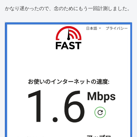
かなり遅かったので、念のためにもう一回計測しました。