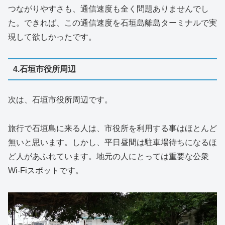
つながりやすさも、通信速度も全く問題ありませんでし
た。できれば、この通信速度を石垣島離島ターミナルで実
現して欲しかったです。
4.石垣市役所周辺
次は、石垣市役所周辺です。
旅行で石垣島に来る人は、市役所を利用する事はほとんど
無いと思います。しかし、平日昼間は駐車場待ちになるほ
ど人があふれています。地元の人にとっては重要な公衆
Wi-Fiスポットです。