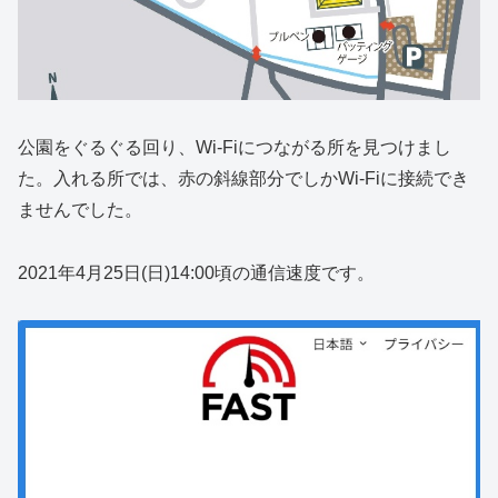
公園をぐるぐる回り、Wi-Fiにつながる所を見つけまし
た。入れる所では、赤の斜線部分でしかWi-Fiに接続でき
ませんでした。
2021年4月25日(日)14:00頃の通信速度です。