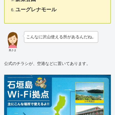
ユーグレナモール
こんなに沢山使える所があるんだね。
奥さま
公式のチラシが、空港などに置いてあります。