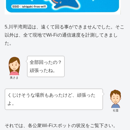
5.川平湾周辺は、遠くて回る事ができませんでした。そこ
以外は、全て現地でWi-Fiの通信速度を計測してきまし
た。
全部回ったの？
頑張ったね。
奥さま
くじけそうな場所もあったけど、頑張った
よ。
社畜
それでは、各公衆Wi-Fiスポットの状況をご覧下さい。