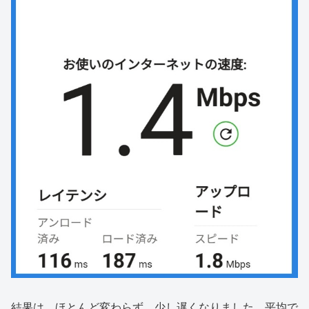
結果は、ほとんど変わらず。少し遅くなりました。平均で