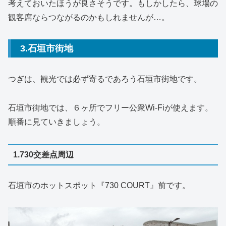
考えておいたほうが良さそうです。もしかしたら、球場の
観客席ならつながるのかもしれませんが…。
3.石垣市街地
つぎは、観光では必ず寄るであろう石垣市街地です。
石垣市街地では、６ヶ所でフリー公衆Wi-Fiが使えます。
順番に見ていきましょう。
1.730交差点周辺
石垣市のホットスポット『730 COURT』前です。