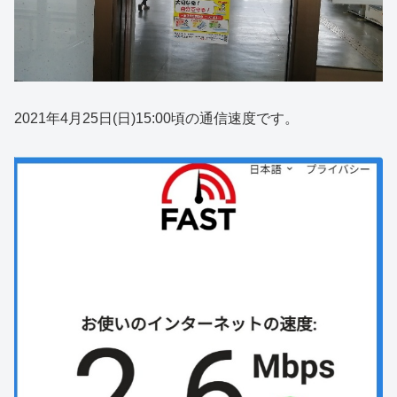
2021年4月25日(日)15:00頃の通信速度です。