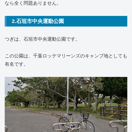
なら全く問題ありません。
2.石垣市中央運動公園
つぎは、石垣市中央運動公園です。
この公園は、千葉ロッテマリーンズのキャンプ地としても
有名です。