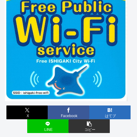
X
Facebook
はてブ
LINE
コピー