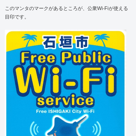
このマンタのマークがあるところが、公衆Wi-Fiが使える
目印です。