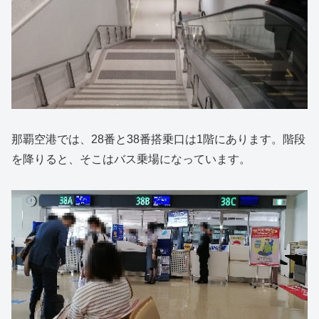
那覇空港では、28番と38番搭乗口は1階にあります。階段
を降りると、そこはバス乗場になっています。