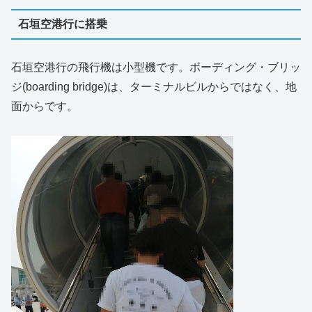
石垣空港行に搭乗
石垣空港行の飛行機は小型機です。ボーディング・ブリッ
ジ(boarding bridge)は、ターミナルビルからではなく、地
面からです。