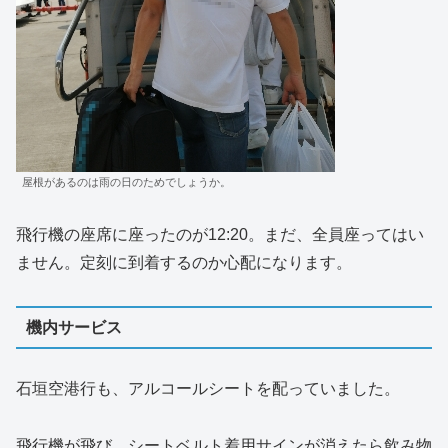
屋根があるのは雨の日のためでしょうか。
飛行機の座席に座ったのが12:20。まだ、全員座ってはい
ません。定刻に到着するのか心配になります。
機内サービス
石垣空港行も、アルコールシートを配っていました。
飛行機が飛び、シートベルト着用サインが消えたら飲み物