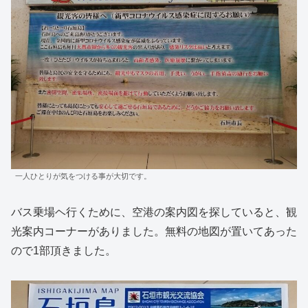
一人ひとりが気をつける事が大切です。
バス乗場ヘ行くために、空港の案内図を探していると、観
光案内コーナーがありました。無料の地図が置いてあった
ので1部頂きました。