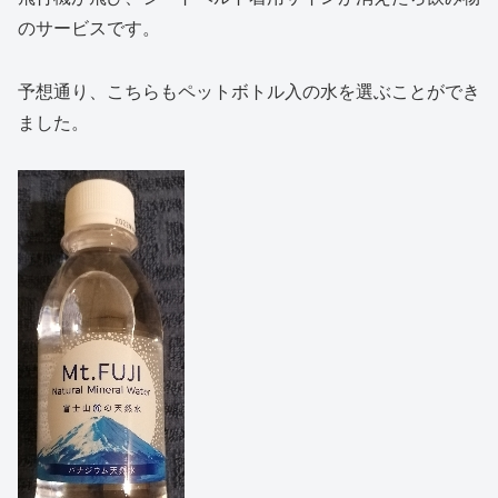
のサービスです。
予想通り、こちらもペットボトル入の水を選ぶことができ
ました。