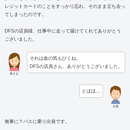
レジットカードのことをすっかり忘れ、そのまま立ち去っ
てしまったのです。
DFSの店員様、仕事中に走って届けてくれてありがとう
ございました。
それは血の気もひくね。
DFSの店員さん、ありがとうございました。
奥さま
とほほ…
社畜
無事に？バスに乗り出発です。