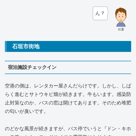
ん？
社畜
石垣市街地
宿泊施設チェックイン
空港の側は、レンタカー屋さんだらけです。しかし、しば
らく進むとサトウキビ畑が続きます。牛もいます。感染防
止対策なのか、バスの窓は開けてあります。そのため堆肥
の匂いが臭いです。
のどかな風景が続きますが、バス停でいうと『ドン・キホ