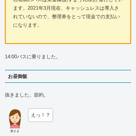
ます。2021年3月現在、キャッシュレスは導入さ
れていないので、整理券をとって現金での支払い
になります。
14:00バスに乗りました。
お昼御飯
抜きました。節約。
えっ！？
奥さま