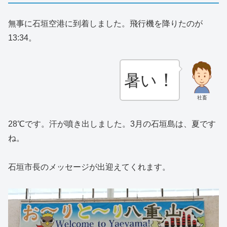
無事に石垣空港に到着しました。飛行機を降りたのが
13:34。
！
暑い
社畜
28℃です。汗が噴き出しました。3月の石垣島は、夏です
ね。
石垣市長のメッセージが出迎えてくれます。