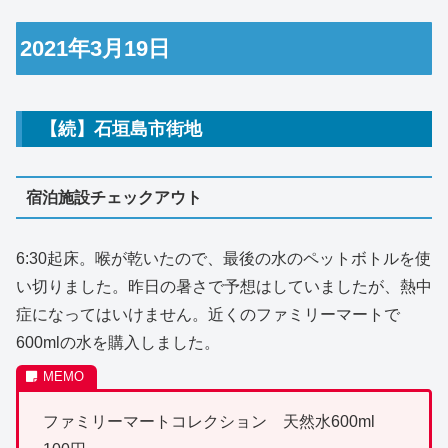
2021年3月19日
【続】石垣島市街地
宿泊施設チェックアウト
6:30起床。喉が乾いたので、最後の水のペットボトルを使
い切りました。昨日の暑さで予想はしていましたが、熱中
症になってはいけません。近くのファミリーマートで
600mlの水を購入しました。
ファミリーマートコレクション 天然水600ml