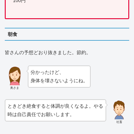
100円
朝食
皆さんの予想どおり抜きました。節約。
分かったけど、
身体を壊さないようにね。
奥さま
ときどき絶食すると体調が良くなるよ。やる
時は自己責任でお願いします。
社畜