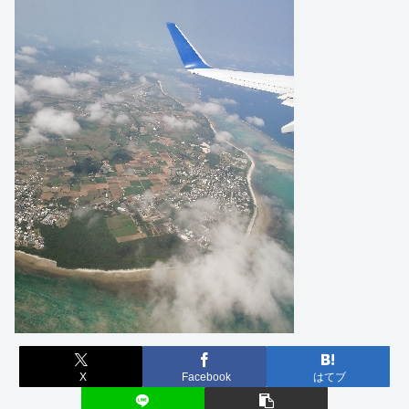
X
Facebook
はてブ