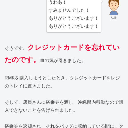
うわあ！
すみませんでした！
社畜
ありがとうございます！
ありがとうございます！
クレジットカードを忘れてい
そうです。
たのです。
血の気が引きました。
RMKを購入しようとしたとき、クレジットカードをレジ
のトレイに置きました。
そして、店員さんに搭乗券を渡し、沖縄県内移動なので購
入できないことを告げられました。
搭乗券を返却され、それをバッグに収納している間に、ク