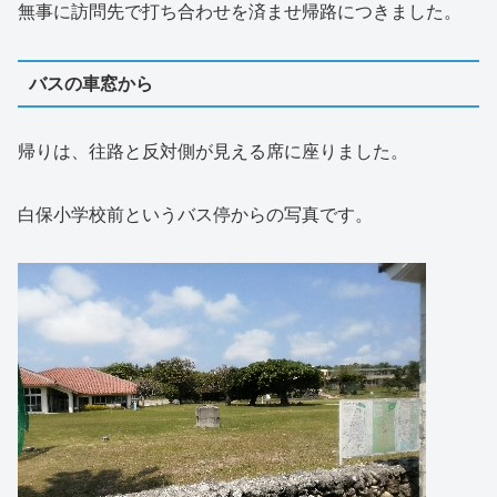
無事に訪問先で打ち合わせを済ませ帰路につきました。
バスの車窓から
帰りは、往路と反対側が見える席に座りました。
白保小学校前というバス停からの写真です。