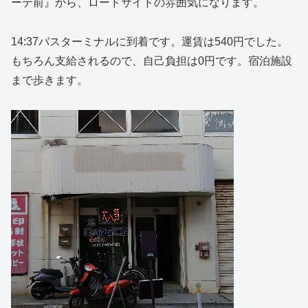
ーテ前』から、ロードサイドの雰囲気になります。
14:37バスターミナルに到着です。運賃は540円でした。
もちろん支給されるので、自己負担は0円です。宿泊施設
まで歩きます。