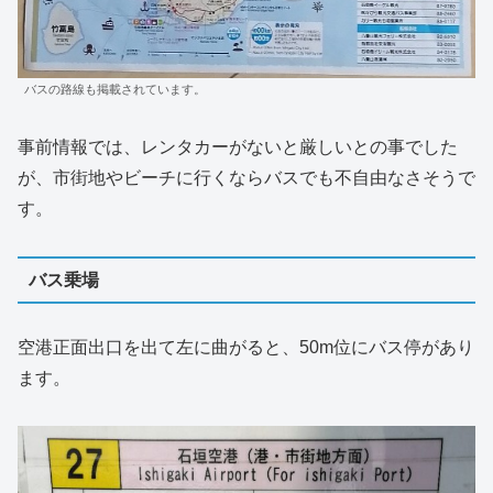
バスの路線も掲載されています。
事前情報では、レンタカーがないと厳しいとの事でした
が、市街地やビーチに行くならバスでも不自由なさそうで
す。
バス乗場
空港正面出口を出て左に曲がると、50m位にバス停があり
ます。