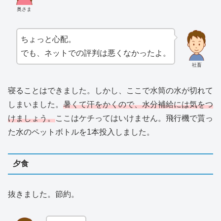
奥さま
ちょっと心配。
でも、ネットでの評判は悪くなかったよ。
社畜
寝ることはできました。しかし、ここで水筒の水が切れて
しまいました。
暑くて汗をかくので、水分補給には気をつ
けましょう。
ここはケチってはいけません。飛行機で貰っ
た水のペットボトルを1本投入しました。
夕食
抜きました。節約。