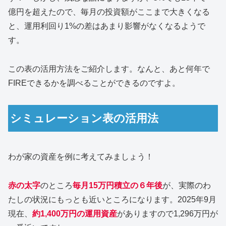
億円を超えたので、毎月の投資額がここまで大きくなる
と、運用利回り1%の差はあまり影響がなくなるようで
す。
この表の活用方法をご紹介します。なんと、あと何年で
FIREできるかを調べることができるのですよ。
シミュレーション表の活用法
わが家の資産を例に考えてみましょう！
赤の太字
のところ
毎月15万円積立の６年後
が、実際のわ
たしの状況にもっとも近いところになります。2025年9月
現在、
約1,400万円の運用資産
がありますので1,296万円が