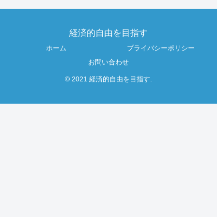
経済的自由を目指す
ホーム
プライバシーポリシー
お問い合わせ
© 2021 経済的自由を目指す.