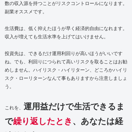
数の収入源を持つことがリスクコントロールになります。
副業オススメです。
生活費は、低く抑えたほうが早く経済的自由になれます。
収入が増えても生活水準を上げてはいけません。
投資先は、できるだけ運用利回りが高いほうがいいです
ね。でも、利回りにつられて高いリスクを取ることはお勧
めしません。ハイリスク・ハイリターン、どころかハイリ
スク・ローリターンなんて事もありますから注意しましょ
う。
運用益だけで生活できるま
これを、
で
繰り返したとき
、あなたは経