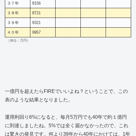
３７年
8156
３８年
8721
３９年
9321
４０年
9957
（単位：万円）
一億円を超えたらFIREでいいよね？ということで、この
表のような結果となりました。
運用利回り6%になると、毎月5万円でも40年で約１億円
に到達しましたね。5%では全く届かなかったので、これ
は驚きの発見です。何より39年から40年にかけては、1年