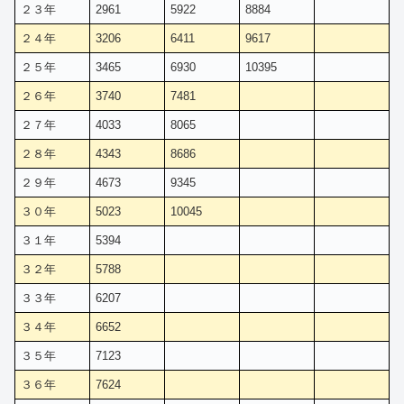
２３年
2961
5922
8884
２４年
3206
6411
9617
２５年
3465
6930
10395
２６年
3740
7481
２７年
4033
8065
２８年
4343
8686
２９年
4673
9345
３０年
5023
10045
３１年
5394
３２年
5788
３３年
6207
３４年
6652
３５年
7123
３６年
7624