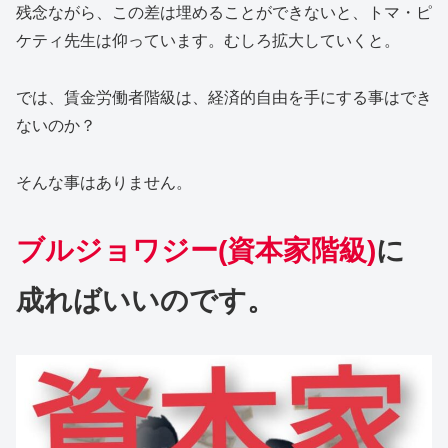
残念ながら、この差は埋めることができないと、トマ・ピ
ケティ先生は仰っています。むしろ拡大していくと。
では、賃金労働者階級は、経済的自由を手にする事はでき
ないのか？
そんな事はありません。
ブルジョワジー(資本家階級)
に
成ればいいのです。