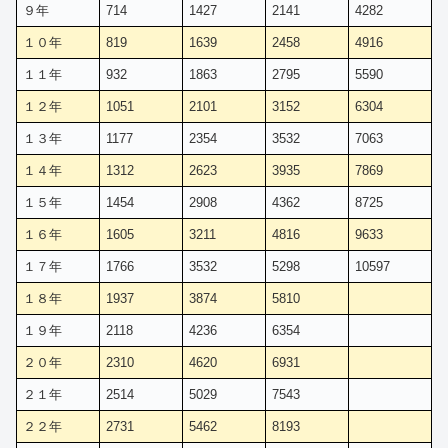
９年
714
1427
2141
4282
１０年
819
1639
2458
4916
１１年
932
1863
2795
5590
１２年
1051
2101
3152
6304
１３年
1177
2354
3532
7063
１４年
1312
2623
3935
7869
１５年
1454
2908
4362
8725
１６年
1605
3211
4816
9633
１７年
1766
3532
5298
10597
１８年
1937
3874
5810
１９年
2118
4236
6354
２０年
2310
4620
6931
２１年
2514
5029
7543
２２年
2731
5462
8193