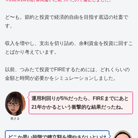
ど〜も。節約と投資で経済的自由を目指す底辺の社畜で
す。
収入を増やし、支出を切り詰め、余剰資金を投資に回すこ
とばかり考えています。
以前、つみたて投資でFIREするためには、どれくらいの
金額と時間が必要かをシミュレーションしました。
運用利回りが5%だったら、FIREまでにあと
21年かかるという衝撃的な結果だったね。
奥さま
どこか早い段階で積立額を増やさないといけ