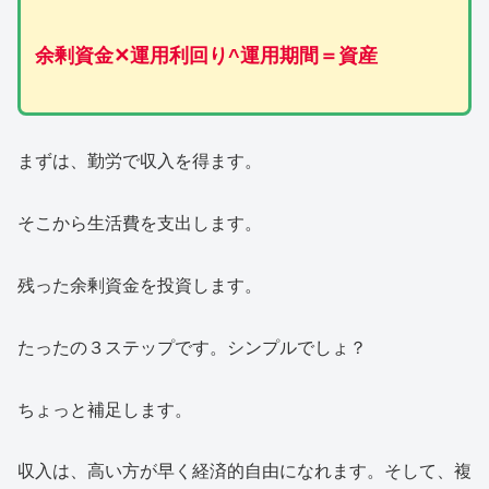
余剰資金✕運用利回り^運用期間＝資産
まずは、勤労で収入を得ます。
そこから生活費を支出します。
残った余剰資金を投資します。
たったの３ステップです。シンプルでしょ？
ちょっと補足します。
収入は、高い方が早く経済的自由になれます。そして、複