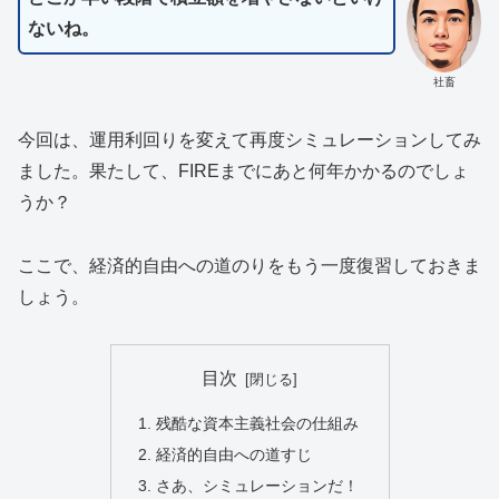
ないね。
社畜
今回は、運用利回りを変えて再度シミュレーションしてみ
ました。果たして、FIREまでにあと何年かかるのでしょ
うか？
ここで、経済的自由への道のりをもう一度復習しておきま
しょう。
目次
残酷な資本主義社会の仕組み
経済的自由への道すじ
さあ、シミュレーションだ！