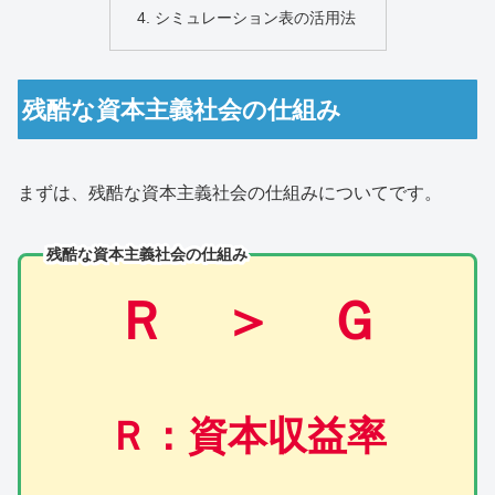
シミュレーション表の活用法
残酷な資本主義社会の仕組み
まずは、残酷な資本主義社会の仕組みについてです。
残酷な資本主義社会の仕組み
Ｒ
＞
Ｇ
Ｒ：資本収益率