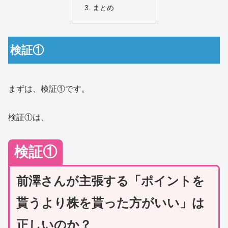
まとめ
検証①
まずは、検証①です。
検証①は、
検証①
前澤さんが主張する「ポイントを
貰うより株を貰った方がいい」は
正しいのか？