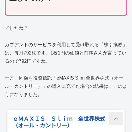
でしたね？
カブアンドのサービスを利用して受け取れる「株引換券」
は、毎月792枚です。1枚1円の価値と前澤さんが言ってい
るので792円ですね。
一方、同額を投資信託「eMAXIS Slim 全世界株式（オー
ル・カントリー）」の購入に充てた場合の結果は、このよ
うになりました。