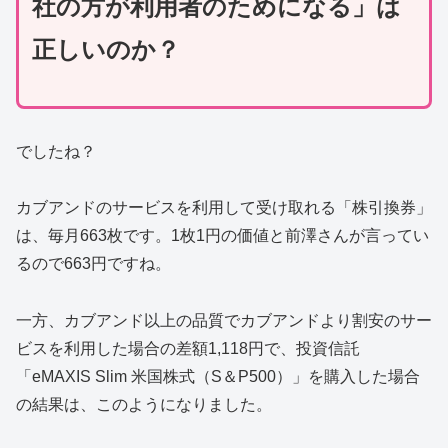
社の方が利用者のためになる」は
正しいのか？
でしたね？
カブアンドのサービスを利用して受け取れる「株引換券」
は、毎月663枚です。1枚1円の価値と前澤さんが言ってい
るので663円ですね。
一方、カブアンド以上の品質でカブアンドより割安のサー
ビスを利用した場合の差額1,118円で、投資信託
「eMAXIS Slim 米国株式（S＆P500）」を購入した場合
の結果は、このようになりました。