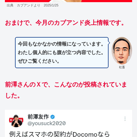
出典 カブアンドより 2025/1/25
おまけで、今月のカブアンド炎上情報です。
今回もなかなかの情報になっています。
わたし個人的にも腹が立つ内容でした。
ぜひご覧ください。
社畜
前澤さんのＸで、こんなのが投稿されていま
した。