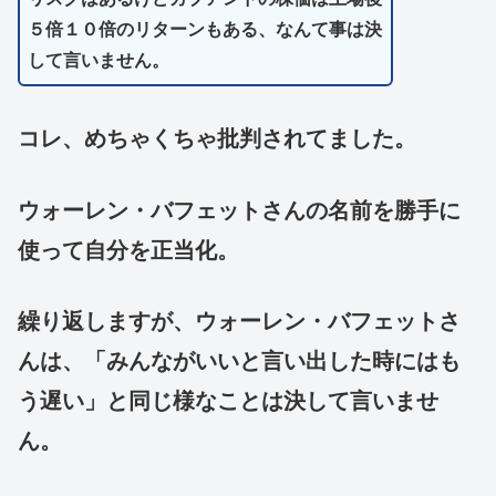
５倍１０倍のリターンもある、なんて事は決
して言いません。
コレ、めちゃくちゃ批判されてました。
ウォーレン・バフェットさんの名前を勝手に
使って自分を正当化。
繰り返しますが、ウォーレン・バフェットさ
んは、「みんながいいと言い出した時にはも
う遅い」と同じ様なことは決して言いませ
ん。