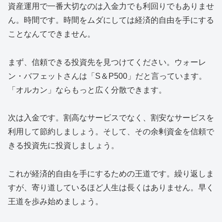
資産運用で一番大切なのは入金力でも利回りでもありませ
ん。時間です。時間をムダにしては経済的自由を手にする
ことなんてできません。
まず、信頼できる投資先を見つけてください。ウォーレ
ン・バフェットさんは「S＆P500」だと言っています。
「オルカン」ならもっと広く分散できます。
次は入金です。割高なサービスでなく、割安なサービスを
利用して節約しましょう。そして、その余剰資金を信頼で
きる投資先に投資しましょう。
これが経済的自由を手にするための王道です。繰り返しま
すが、寄り道しているほど人生は長くはありません。早く
王道を歩み始めましょう。