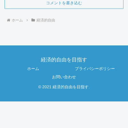
コメントを書き込む
ホーム
経済的自由
経済的自由を目指す
ホーム
プライバシーポリシー
お問い合わせ
© 2021 経済的自由を目指す.