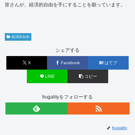
皆さんが、経済的自由を手にすることを願っています。
経済的自由
シェアする
X
Facebook
はてブ
LINE
コピー
frugalityをフォローする
frugality