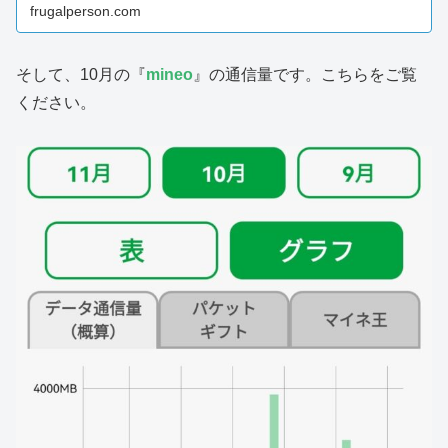
frugalperson.com
そして、10月の『
mineo
』の通信量です。こちらをご覧
ください。