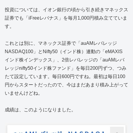
投資については、イオン銀行の頃から引き続きマネックス
証券でも「iFreeレバナス」を毎月1,000円積み立てていま
す。
これとは別に、マネックス証券で「auAMレバレッジ
NASDAQ100」とNifty50（インド株）連動の「eMAXIS
インド株インデックス」、2倍レバレッジの「auAMレバ
レッジnifty50インド株ファンド」を毎日200円ずつ、つみ
たて設定しています。毎日600円ですね。最初は毎日100
円からスタートだったので、今はまだあまり積み上がって
いませんけどね。
成績は、このようになりました。