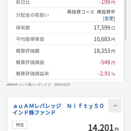
eMAXIS インド株インデックス 2024/11/22