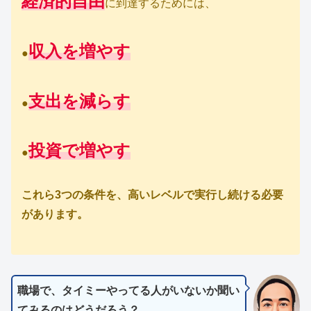
経済的自由
に到達するためには、
収入を増やす
●
支出を減らす
●
投資で増やす
●
これら3つの条件を、高いレベルで実行し続ける必要
があります。
職場で、タイミーやってる人がいないか聞い
てみるのはどうだろう？