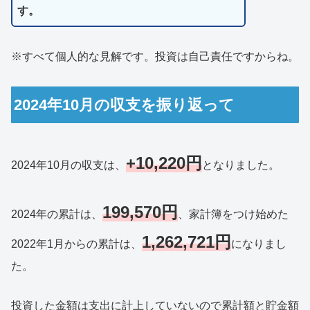
す。
※すべて個人的な見解です。投資は自己責任ですからね。
2024年10月の収支を振り返って
+10,220円
2024年10月の収支は、
となりました。
199,570円
2024年の累計は、
、家計簿をつけ始めた
1,262,721円
2022年1月からの累計は、
になりまし
た。
投資した金額は支出に計上していないので累計額と貯金額