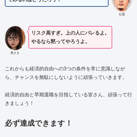
社畜
リスク高すぎ。上の人にバレるよ。
やるなら黙ってやろうよ。
奥さま
これからも経済的自由への3つの条件を常に意識しなが
ら、チャンスを無駄にしないように頑張っていきます。
経済的自由と早期退職を目指している皆さん、頑張って行
きましょう！
必ず達成できます！