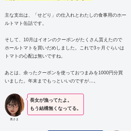
主な支出は、「せどり」の仕入れとわたしの食事用のホー
ルトマト缶詰です。
そして、10月はイオンのクーポンがたくさん貰えたので
ホールトマトを買いだめしました。これで3ヶ月ぐらいは
トマトの心配は無いですね。
あとは、余ったクーポンを使っておつまみを1000円分買
いました。年末までもっといいのですが…。
長女が漁ってたよ。
もう結構無くなってる。
奥さま