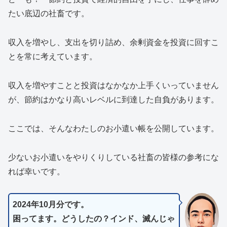
たい底辺の社畜です。
収入を増やし、支出を切り詰め、余剰資金を投資に回すこ
とを常に考えています。
収入を増やすことと投資はなかなか上手くいっていません
が、節約はかなり高いレベルに到達した自負があります。
ここでは、そんなわたしのお小遣い帳を公開しています。
少ないお小遣いをやりくりしている社畜の皆様の参考にな
れば幸いです。
2024年10月分です。
困ってます。どうしたの？インド、滅んじゃ