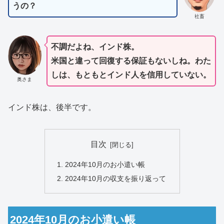
うの？
社畜
不調だよね、インド株。
米国と違って回復する保証もないしね。わた
しは、もともとインド人を信用していない。
奥さま
インド株は、後半です。
目次
2024年10月のお小遣い帳
2024年10月の収支を振り返って
2024年10月のお小遣い帳