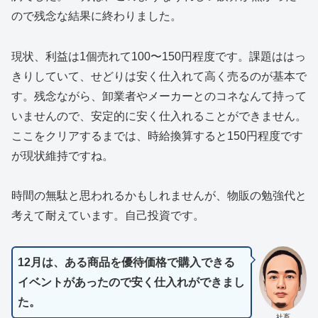
ので残念な結果に終わりました。
現状、利益は1個売れて100〜150円程度です。課題ははっ
きりしていて、せどりは安く仕入れて高く売るのが基本で
す。残念ながら、卸業者やメーカーとのコネなんて持って
いませんので、安定的に安く仕入れることができません。
ここをクリアするまでは、時給換算すると150円程度です
が現状維持ですね。
時間の無駄と思われるかもしれませんが、物販の勉強代と
考えて耐えています。自己投資です。
12月は、ある商品を優待価格で購入できる
イベントがあったので安く仕入れができまし
た。
社畜