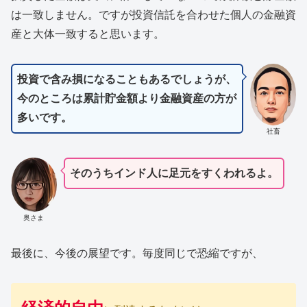
は一致しません。ですが投資信託を合わせた個人の金融資
産と大体一致すると思います。
投資で含み損になることもあるでしょうが、
今のところは累計貯金額より金融資産の方が
多いです。
社畜
そのうちインド人に足元をすくわれるよ。
奥さま
最後に、今後の展望です。毎度同じで恐縮ですが、