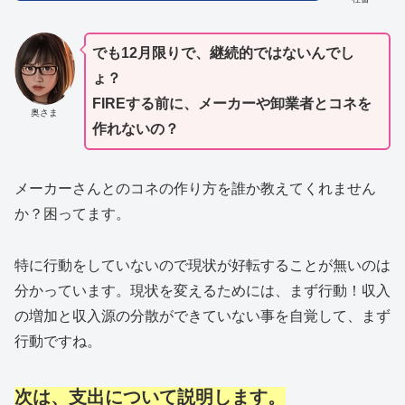
でも12月限りで、継続的ではないんでし
ょ？
FIREする前に、メーカーや卸業者とコネを
奥さま
作れないの？
メーカーさんとのコネの作り方を誰か教えてくれません
か？困ってます。
特に行動をしていないので現状が好転することが無いのは
分かっています。現状を変えるためには、まず行動！収入
の増加と収入源の分散ができていない事を自覚して、まず
行動ですね。
次は、支出について説明
します。