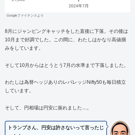
Googleファイナンスより
8月にジャンピングキャッチをした直後に下落。その後は
10月まで好調でした。この間に、わたしはかなり高値掴
みをしています。
そして10月からはとうとう7月の水準まで下落しました。
わたしは為替ヘッジありのレバレッジNifty50も毎日積立
しています。
そして、円相場は円安に振れました…。
トランプさん、円安は許さないって言ったじ