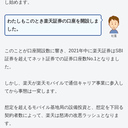
し始めます。
わたしもこのとき楽天証券の口座を開設しま
した。
社畜
このことが口座開設数に響き、2021年中に楽天証券はSBI
証券を超えてネット証券での証券口座数No.1となりまし
た。
しかし、楽天が楽天モバイルで通信キャリア事業に参入し
てから事態は一変します。
想定を超えるモバイル基地局の設備投資と、想定を下回る
契約者数によって、楽天は怒涛の改悪ラッシュとなりま
す。