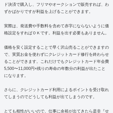
ド決済で購入し、フリマやオークションで販売すれば、わ
ずかばかりですが利益を上げることができます。
実際は、発送費や手数料を含めて赤字にならないように価
格設定をすればＯＫです。利益を出す必要もありません。
価格を安く設定することで早く沢山売ることができますの
で、実質お金を使わずにクレジットカード修行を終わらせ
ることができます。これだけでもクレジットカード年会費
5,500〜11,000円×残りの寿命の年数分の利益が出たこと
になります。
さらに、クレジットカード利用によるポイントを受け取れ
てしまうのでどうしても利益が出てしまうのです。
とても相性がいいので、仕事に余裕が出てきたら是非『せ