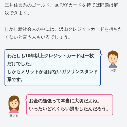
三井住友系のゴールド、auPAYカードを持てば問題は解
決できます。
しかし新社会人の中には、沢山クレジットカードを持ちた
くないと言う人もいるでしょう。
わたしも10年以上クレジットカードは一枚
だけでした。
社畜
しかもメリットがほぼないガソリンスタンド
系です。
お金の勉強って本当に大切だよね。
いったいどれくらい損をしたんだろう。
奥さま