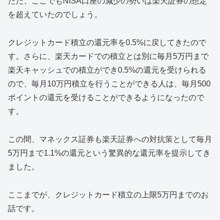
ただ、ここでもNISA口座の減少の勢いは楽天証券の想定
を超えていたのでしょう。
クレジットカード積立の還元率を0.5%に戻してきたので
す。さらに、楽天カードでの積立とは別に毎月5万円まで
楽天キャッシュでの積立ができ0.5%の還元を受けられる
ので、毎月10万円積立を行うことができる人は、毎月500
ポイントの還元を受けることができるようになったので
す。
この間、マネックス証券も楽天証券への対抗策として毎月
5万円まで1.1%の還元という驚異的な還元率を提示してき
ました。
ここまでが、クレジットカード積立の上限5万円までのお
話です。