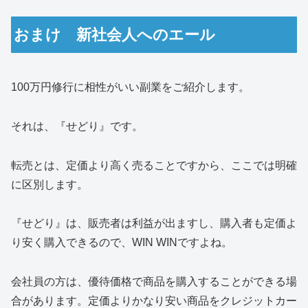
おまけ 新社会人へのエール
100万円修行に相性がいい副業をご紹介します。
それは、『せどり』です。
転売とは、定価より高く売ることですから、ここでは明確
に区別します。
『せどり』は、販売者は利益が出ますし、購入者も定価よ
り安く購入できるので、WIN WINですよね。
会社員の方は、優待価格で商品を購入することができる場
合があります。定価よりかなり安い商品をクレジットカー