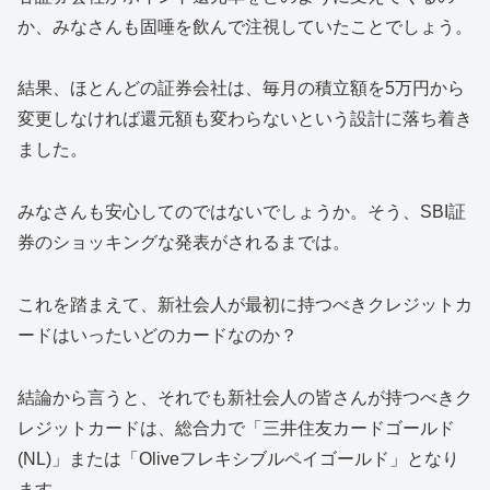
か、みなさんも固唾を飲んで注視していたことでしょう。
結果、ほとんどの証券会社は、毎月の積立額を5万円から
変更しなければ還元額も変わらないという設計に落ち着き
ました。
みなさんも安心してのではないでしょうか。そう、SBI証
券のショッキングな発表がされるまでは。
これを踏まえて、新社会人が最初に持つべきクレジットカ
ードはいったいどのカードなのか？
結論から言うと、それでも新社会人の皆さんが持つべきク
レジットカードは、総合力で「三井住友カードゴールド
(NL)」または「Oliveフレキシブルペイゴールド」となり
ます。