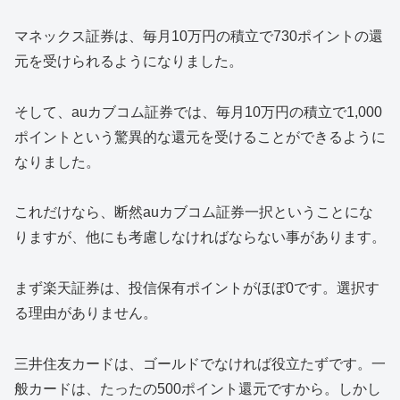
マネックス証券は、毎月10万円の積立で730ポイントの還
元を受けられるようになりました。
そして、auカブコム証券では、毎月10万円の積立で1,000
ポイントという驚異的な還元を受けることができるように
なりました。
これだけなら、断然auカブコム証券一択ということにな
りますが、他にも考慮しなければならない事があります。
まず楽天証券は、投信保有ポイントがほぼ0です。選択す
る理由がありません。
三井住友カードは、ゴールドでなければ役立たずです。一
般カードは、たったの500ポイント還元ですから。しかし