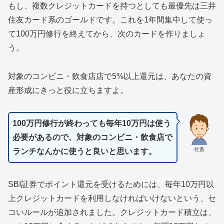
もし、複数クレジットカードを持つとしても最優先は三井
住友カード系のゴールドです。これを1年間集中して使っ
て100万円修行を終えてから、次のカードを作りましょ
う。
対象のコンビニ・飲食店店で5%以上還元は、あなたの資
産形成にきっと役に立ちますよ。
100万円修行が終わっても毎年10万円は使う
必要があるので、対象のコンビニ・飲食店で
社畜
ランチなんかに使うと良いと思います。
SBI証券でポイント還元を受けるためには、毎年10万円以
上クレジットカードを利用しなければいけないという、セ
コいルールが追加されました。クレジットカード積立は、