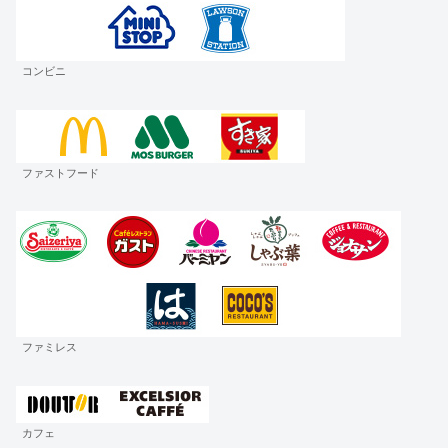
コンビニ
ファストフード
ファミレス
カフェ