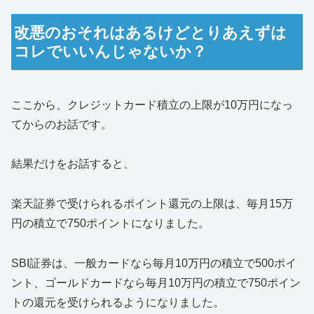
改悪のおそれはあるけどとりあえずは
コレでいいんじゃないか？
ここから、クレジットカード積立の上限が10万円になっ
てからのお話です。
結果だけをお話すると、
楽天証券で受けられるポイント還元の上限は、毎月15万
円の積立で750ポイントになりました。
SBI証券は、一般カードなら毎月10万円の積立で500ポイ
ント、ゴールドカードなら毎月10万円の積立で750ポイン
トの還元を受けられるようになりました。