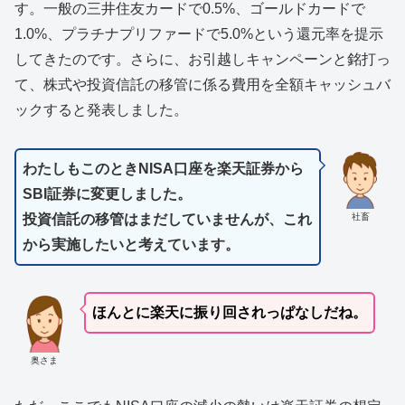
す。一般の三井住友カードで0.5%、ゴールドカードで
1.0%、プラチナプリファードで5.0%という還元率を提示
してきたのです。さらに、お引越しキャンペーンと銘打っ
て、株式や投資信託の移管に係る費用を全額キャッシュバ
ックすると発表しました。
わたしもこのときNISA口座を楽天証券から
SBI証券に変更しました。
社畜
投資信託の移管はまだしていませんが、これ
から実施したいと考えています。
ほんとに楽天に振り回されっぱなしだね。
奥さま