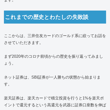
これまでの歴史とわたしの失敗談
ここからは、三井住友カードのゴールド系に絞ってお話を
させていただきます。
まず2020年のコロナ前頃からの歴史を振り返ってみまし
ょう。
ネット証券は、SBI証券が一人勝ちの状態から始まりま
す。
楽天証券は、楽天カードで積立投資を行うと1%を楽天ポ
イントで還元するという高還元を武器に証券口座数を伸ば