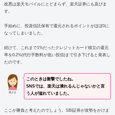
改悪は楽天モバイルにとどまらず、楽天証券にも及びま
す。
手始めに、投資信託保有で還元されるポイントがほぼ0に
なってしまいました。
続けて、これまで1%だったクレジットカード積立の還元
率を0.2%(代行手数料が低い投信)まで引き下げると発表し
たのです。
このときは衝撃でしたね。
SNSでは、楽天は潰れるんじゃないかと言
奥さま
う人が溢れていました。
ここが勝負と考えたのでしょう。SBI証券が攻勢をかけま