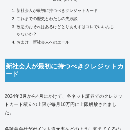
新社会人が最初に持つべきクレジットカード
これまでの歴史とわたしの失敗談
改悪のおそれはあるけどとりあえずはコレでいいんじ
ゃないか？
おまけ 新社会人へのエール
新社会人が最初に持つべきクレジットカ
ード
2024年3月から4月にかけて、各ネット証券でのクレジッ
トカード積立の上限が毎月10万円に上限解放されまし
た。
各証券会社がポイント還元率をどのように変えてくるの