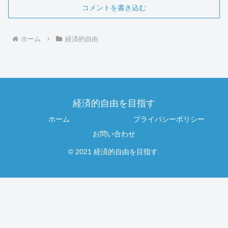
コメントを書き込む
ホーム
経済的自由
経済的自由を目指す
ホーム
プライバシーポリシー
お問い合わせ
© 2021 経済的自由を目指す.