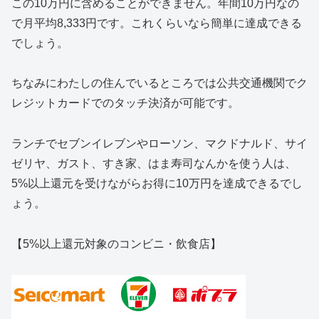
この10万円に含めることができません。年間10万円なの
で月平均8,333円です。これくらいなら簡単に達成できる
でしょう。
ちなみにわたしの住んでいるところでは公共交通機関でク
レジットカードでのタッチ決済が可能です。
ランチでセブンイレブンやローソン、マクドナルド、サイ
ゼリヤ、ガスト、すき家、はま寿司なんかを使う人は、
5%以上還元を受けながらお得に10万円を達成できるでし
ょう。
【5%以上還元対象のコンビニ・飲食店】