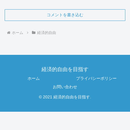
コメントを書き込む
ホーム
経済的自由
経済的自由を目指す
ホーム
プライバシーポリシー
お問い合わせ
© 2021 経済的自由を目指す.