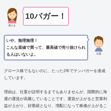
10バガー！
奥さま
いや、無理無理！
こんな底値で買って、最高値で売り抜けられ
社畜
る人はいないよ。
グロース株でもないのに、たった2年でテンバガーを達成
しています。
理由は、社畜が説明するまでもありませんが、国際的に海
運の運賃が高騰していることです。運賃が上がると営業利
益が上がり、好業績となり、増配になって株価が上がるこ