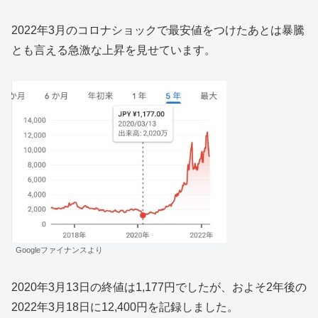
2022年3月のコロナショックで最安値をつけたあとは暴騰
とも言える急激な上昇を見せています。
Googleファイナンスより
2020年3月13日の終値は1,177円でしたが、およそ2年後の
2022年3月18日に12,400円を記録しました。