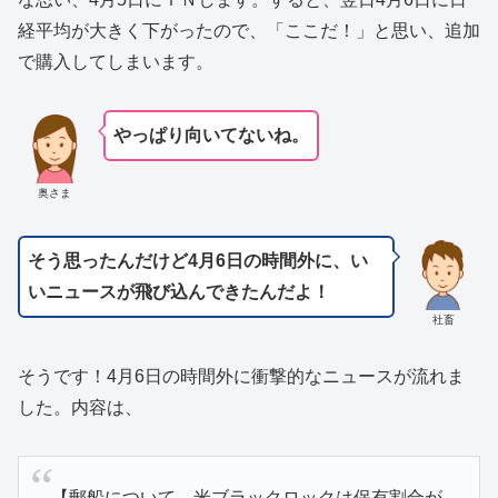
経平均が大きく下がったので、「ここだ！」と思い、追加
で購入してしまいます。
やっぱり向いてないね。
奥さま
そう思ったんだけど4月6日の時間外に、い
いニュースが飛び込んできたんだよ！
社畜
そうです！4月6日の時間外に衝撃的なニュースが流れま
した。内容は、
【郵船について、米ブラックロックは保有割合が