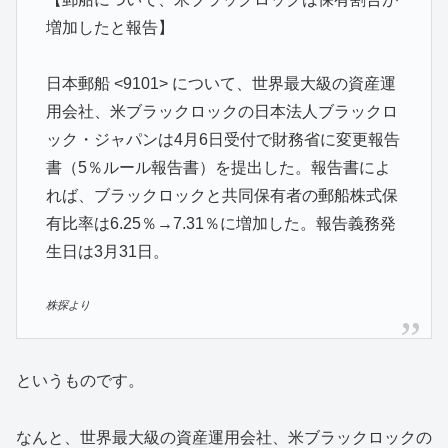
増加したと報告】
日本郵船 <9101> について、世界最大級の資産運
用会社、米ブラックロックの日本法人ブラックロ
ック・ジャパンは4月6日受付で財務省に変更報告
書（5％ルール報告書）を提出した。報告書によ
れば、ブラックロックと共同保有者の郵船株式保
有比率は6.25％→7.31％に増加した。報告義務発
生日は3月31日。
株探より
というものです。
なんと、世界最大級の資産運用会社、米ブラックロックの