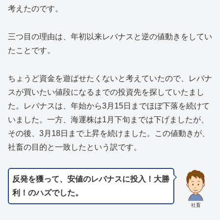
考えたのです。
三つ目の理由は、年初以来レバナスと逆の値動きをしてい
たことです。
ちょうど資金を遊ばせたくないと考えていたので、レバナ
スが買いたい値段になるまでの投資先を探していたまし
た。レバナスは、年始から3月15日までほぼ下落を続けて
いました。一方、海運株は1月下旬までは下げましたが、
その後、3月18日まで上昇を続けました。この値動きが、
社畜の目的と一致したという訳です。
反発を獲って、安値のレバナスに投入！大勝
利！のハズでした。
社畜