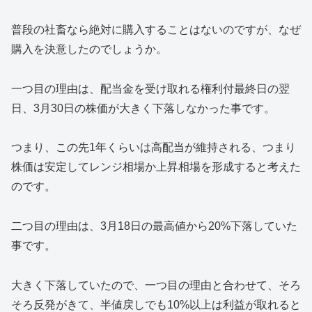
普段の社畜なら絶対に購入することはないのですが、なぜ
購入を決意したのでしょうか。
一つ目の理由は、配当金を受け取れる権利付最終日の翌
日、3月30日の株価が大きく下落しなかった事です。
つまり、この先1年くらいは高配当が維持される、つまり
株価は安定してレンジ相場か上昇相場を形成すると考えた
のです。
二つ目の理由は、3月18日の最高値から20%下落していた
事です。
大きく下落していたので、一つ目の理由と合わせて、そろ
そろ反発がきて、半値戻しでも10%以上は利益が取れると