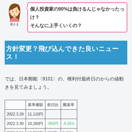
個人投資家の90%は負けるんじゃなかったっ
け？
奥さま
そんなに上手くいくの？
方針変更？飛び込んできた良いニュー
ス！
では、日本郵船〈9101〉の、権利付最終日のからの値動
きを見てみましょう。
基準価額
前日比
騰落率
2022.3.29
11,110円
2022.3.30
10,160円
-950円
-8.55%