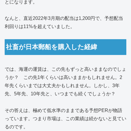
とになります。
なんと、直近2022年3月期の配当は1,200円で、予想配当
利回りは11%を超えていました。
社畜が日本郵船を購入した経緯
では、海運の運賃は、この先もずっと高いままなのでしょ
うか？ この先1年くらいは高いままかもしれません。2
年先くらいまでは大丈夫かもしれません。しかし、3年
先、5年先、10年先と、いつまでも続くでしょうか？
その答えは、極めて低水準のままである予想PERが物語
っています。つまり市場は、この業績は続かないと見てい
るのです。