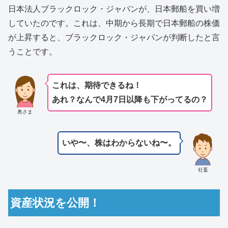
日本法人ブラックロック・ジャパンが、日本郵船を買い増
していたのです。これは、中期から長期で日本郵船の株価
が上昇すると、ブラックロック・ジャパンが判断したと言
うことです。
これは、期待できるね！
あれ？なんで4月7日以降も下がってるの？
奥さま
いや〜、株はわからないね〜。
社畜
資産状況を公開！