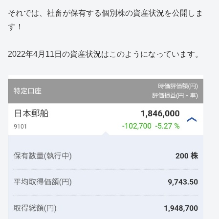
それでは、社畜が保有する個別株の資産状況を公開しま
す！
2022年4月11日の資産状況はこのようになっています。