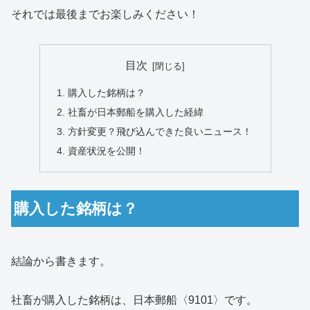
それでは最後までお楽しみください！
目次
購入した銘柄は？
社畜が日本郵船を購入した経緯
方針変更？飛び込んできた良いニュース！
資産状況を公開！
購入した銘柄は？
結論から書きます。
社畜が購入した銘柄は、日本郵船〈9101〉です。