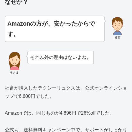
なぜか？
Amazonの方が、安かったからで
す。
社畜
それ以外の理由はないよね。
奥さま
社畜が購入したテクシーリュクスは、公式オンラインショ
ップで6,600円でした。
Amazonでは、同じものが4,896円で26%offでした。
公式も、送料無料キャンペーン中で、サポートがしっかり