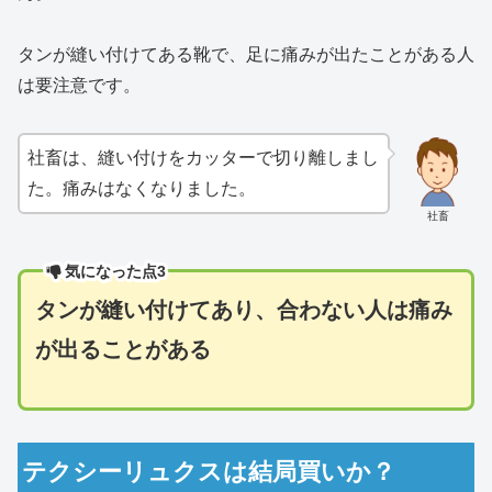
タンが縫い付けてある靴で、足に痛みが出たことがある人
は要注意です。
社畜は、縫い付けをカッターで切り離しまし
た。痛みはなくなりました。
社畜
気になった点3
タンが縫い付けてあり、合わない人は痛み
が出ることがある
テクシーリュクスは結局買いか？