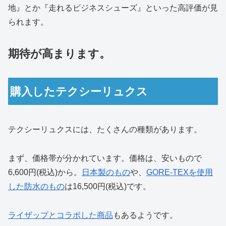
地』とか『走れるビジネスシューズ』といった高評価が見
られます。
期待が高まります。
購入したテクシーリュクス
テクシーリュクスには、たくさんの種類があります。
まず、価格帯が分かれています。価格は、安いもので
6,600円(税込)から。
日本製のもの
や、
GORE-TEXを使用
した防水のもの
は16,500円(税込)です。
ライザップとコラボした商品
もあるようです。