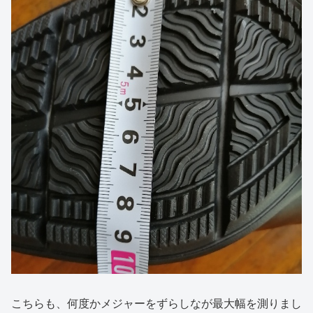
こちらも、何度かメジャーをずらしなが最大幅を測りまし