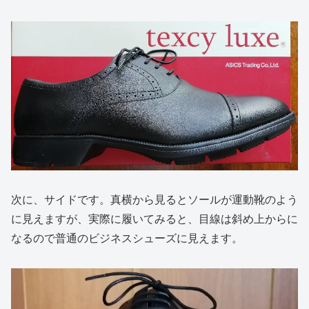
次に、サイドです。真横から見るとソールが運動靴のよう
に見えますが、実際に履いてみると、目線は斜め上からに
なるので普通のビジネスシューズに見えます。