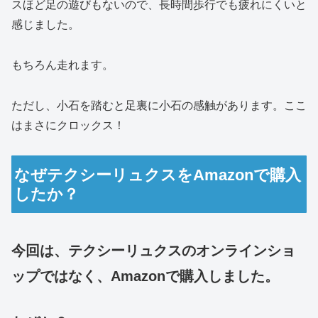
スほど足の遊びもないので、長時間歩行でも疲れにくいと
感じました。
もちろん走れます。
ただし、小石を踏むと足裏に小石の感触があります。ここ
はまさにクロックス！
なぜテクシーリュクスをAmazonで購入
したか？
今回は、テクシーリュクスのオンラインショ
ップではなく、Amazonで購入しました。