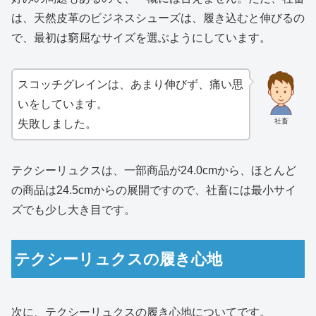
は、天然皮革のビジネスシューズは、履き込むと伸びるの
で、最初は窮屈なサイズを選ぶようにしています。
スコッチグレインは、あまり伸びず、痛い思
いをしています。
社畜
失敗しました。
テクシーリュクスは、一部商品が24.0cmから、ほとんど
の商品は24.5cmからの展開ですので、社畜には最小サイ
ズでも少し大き目です。
テクシーリュクスの履き心地
次に、テクシーリュクスの履き心地についてです。