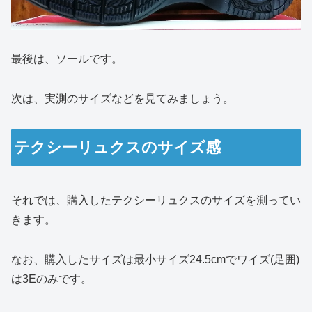
最後は、ソールです。
次は、実測のサイズなどを見てみましょう。
テクシーリュクスのサイズ感
それでは、購入したテクシーリュクスのサイズを測ってい
きます。
なお、購入したサイズは最小サイズ24.5cmでワイズ(足囲)
は3Eのみです。