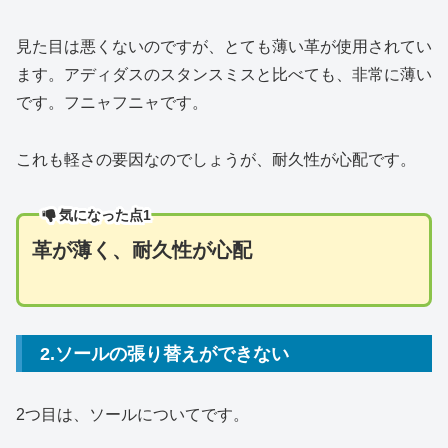
見た目は悪くないのですが、とても薄い革が使用されてい
ます。アディダスのスタンスミスと比べても、非常に薄い
です。フニャフニャです。
これも軽さの要因なのでしょうが、耐久性が心配です。
気になった点1
革が
薄く、耐久性が心配
2.ソールの張り替えができない
2つ目は、ソールについてです。