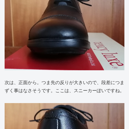
次は、正面から。つま先の反りが大きいので、段差につま
ずく事はなさそうです。ここは、スニーカーぽいですね。