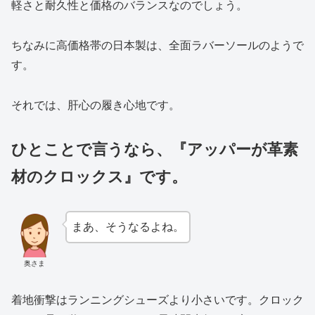
軽さと耐久性と価格のバランスなのでしょう。
ちなみに高価格帯の日本製は、全面ラバーソールのようで
す。
それでは、肝心の履き心地です。
ひとことで言うなら、『アッパーが革素
材のクロックス』です。
まあ、そうなるよね。
奥さま
着地衝撃はランニングシューズより小さいです。クロック