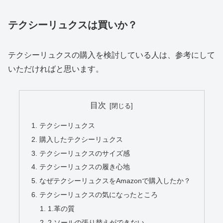
テクシーリュクスは買いか？
テクシーリュクスの購入を検討している人は、参考にして
いただければと思います。
目次
テクシーリュクス
購入したテクシーリュクス
テクシーリュクスのサイズ感
テクシーリュクスの履き心地
なぜテクシーリュクスをAmazonで購入したか？
テクシーリュクスの気になったところ
1.革の質
2.ソールの張り替えができない