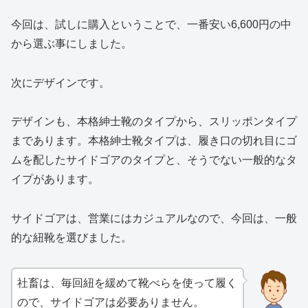
今回は、試しに購入ということで、一番安い6,600円の中
から選ぶ事にしました。
次にデザインです。
デザインも、本格紳士靴のタイプから、スリッポンタイプ
まであります。本格紳士靴タイプは、履き口の切れ目にゴ
ムを配したサイドゴアのタイプと、そうでない一般的なタ
イプがあります。
サイドゴアは、営業にはカジュアルなので、今回は、一般
的な紐靴を選びました。
社畜は、毎回紐を緩めて靴べらを使って履く
ので、サイドゴアは必要ありません。