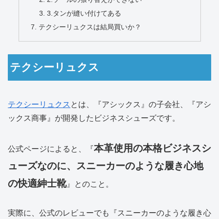
3.タンが縫い付けてある
テクシーリュクスは結局買いか？
テクシーリュクス
テクシーリュクス
とは、『アシックス』の子会社、『アシ
ックス商事』が開発したビジネスシューズです。
本革使用の本格ビジネスシ
公式ページによると、『
ューズなのに、スニーカーのような履き心地
の快適紳士靴
』とのこと。
実際に、公式のレビューでも『スニーカーのような履き心