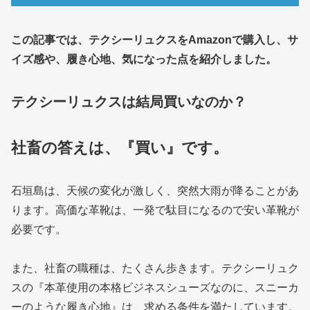
この記事では、テクシーリュクスをAmazonで購入し、サ
イズ感や、履き心地、気になった点を紹介しました。
テクシーリュクスは結局買いなのか？
社畜の答えは、『買い』です。
石垣島は、天候の変化が激しく、突然大雨が降ることがあ
ります。高価な革靴は、一発で駄目になるので安い革靴が
必要です。
また、社畜の職種は、たくさん歩きます。テクシーリュク
スの『本革使用の本格ビジネスシューズなのに、スニーカ
ーのような履き心地』は、求める条件を満たしています。