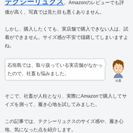
テクシーリュクス
。Amazonのレビューでも評
価が高く、写真では見た目も悪くありません。
しかし、購入したくても、実店舗で購入できない人は、試
着ができません。サイズ感が不安で躊躇してしまいますよ
ね。
石垣島では、取り扱っている実店舗がなかっ
たので、社畜も悩みました。
社畜
そこで、社畜が人柱となり、実際にAmazonで購入してサ
イズを測って、履き心地を試してみました。
この記事では、テクシーリュクスのサイズ感や、履き心
地、気になった点を紹介します。