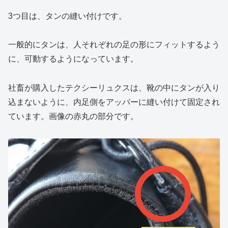
3つ目は、タンの縫い付けです。
一般的にタンは、人それぞれの足の形にフィットするよう
に、可動するようになっています。
社畜が購入したテクシーリュクスは、靴の中にタンが入り
込まないように、内足側をアッパーに縫い付けて固定され
ています。画像の赤丸の部分です。