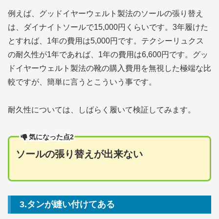
例えば、グッドイヤーウェルト製法のソールの張り替え
は、ダイナイトソールで15,000円くらいです。3年履けた
とすれば、1年の費用は5,000円です。テクシーリュクス
の耐久性が1年であれば、1年の費用は6,600円です。グッ
ドイヤーウェルト製法の靴の購入費用を無視した極端な比
較ですが、簡単に言うとこういう事です。
耐久性については、しばらく履いて検証してみます。
気になった点2
ソールの張り替えが出来ない
3.タンが縫い付けてある