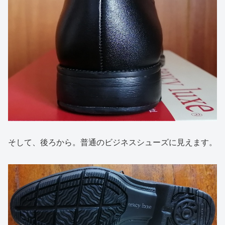
そして、後ろから。普通のビジネスシューズに見えます。