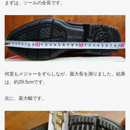
まずは、ソールの全長です。
何度もメジャーをずらしなが、最大長を測りました。結果
は、約29.5cmです。
次に、最大幅です。