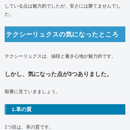
している点は魅力的でしたが、安さには勝てませんでし
た。
テクシーリュクスの気になったところ
テクシーリュクスは、値段と履き心地が魅力的です。
しかし、気になった点が3つありました。
順番に見ていきましょう。
1.革の質
1つ目は、革の質です。