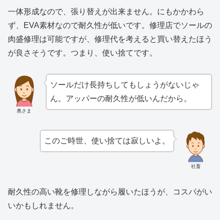
一体形成なので、張り替えが出来ません。にもかかわら
ず、EVA素材なので耐久性が低いです。修理店でソールの
肉盛修理は可能ですが、修理代を考えると買い替えたほう
が良さそうです。つまり、使い捨てです。
ソールだけ長持ちしてもしょうがないじゃ
ん。アッパーの耐久性が低いんだから。
奥さま
このご時世、使い捨ては寂しいよ。
社畜
耐久性の高い靴を修理しながら履いたほうが、コスパがい
いかもしれません。