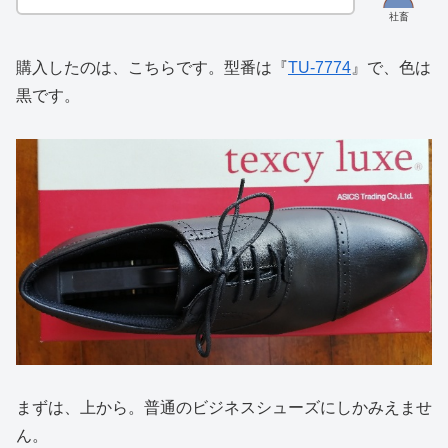
社畜
購入したのは、こちらです。型番は『
TU-7774
』で、色は
黒です。
まずは、上から。普通のビジネスシューズにしかみえませ
ん。