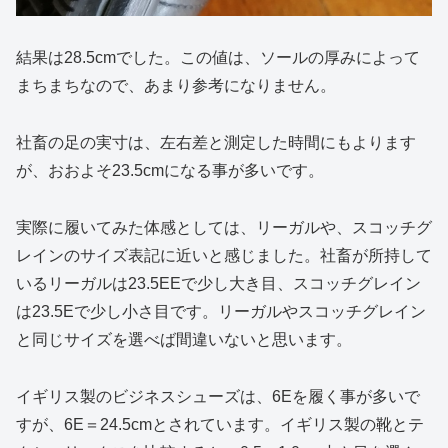
結果は28.5cmでした。この値は、ソールの厚みによって
まちまちなので、あまり参考になりません。
社畜の足の実寸は、左右差と測定した時間にもよります
が、おおよそ23.5cmになる事が多いです。
実際に履いてみた体感としては、リーガルや、スコッチグ
レインのサイズ表記に近いと感じました。社畜が所持して
いるリーガルは23.5EEで少し大き目、スコッチグレイン
は23.5Eで少し小さ目です。リーガルやスコッチグレイン
と同じサイズを選べば間違いないと思います。
イギリス製のビジネスシューズは、6Eを履く事が多いで
すが、6E＝24.5cmとされています。イギリス製の靴とテ