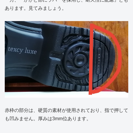
あります。見てみましょう。
赤枠の部分は、硬質の素材が使用されており、指で押して
も凹みません。厚みは3mm位あります。