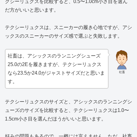
クシーリュクスを比較すると、0.5〜1.0cm小さ目を選ん
だ方がいいと思います。
テクシーリュクスは、スニーカーの履き心地ですが、アシ
ックスのスニーカーのサイズ感で選ぶと失敗します。
社畜は、アシックスのランニングシューズ
25.0の2Eを履きますが、テクシーリュクス
社畜
なら23.5か24.0がジャストサイズだと思いま
す。
テクシーリュクスのサイズと、アシックスのランニングシ
ューズのサイズを比較すると、テクシーリュクスは1.0〜
1.5cm小さ目を選んだほうがいいと思います。
好みの問題もあるので、一概には言えません。ただ、社畜